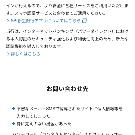
インが行えるので、より安全に各種サービスをご利用いただけま
す。スマホ認証サービスと合わせてご活用ください。
SBI新生銀行アプリについてはこちら
当行は、インターネットバンキング（パワーダイレクト）におけ
る本人認証のセキュリティ強化および利便性向上のため、新たな
認証機能を導入しております。
詳しくはこちら
お問い合わせ先
不審なメール・SMSで誘導されたサイトに個人情報等を
入力してしまった
身に覚えのない出金があった
パワーコール（コンタクトセンター）またはチャットサー