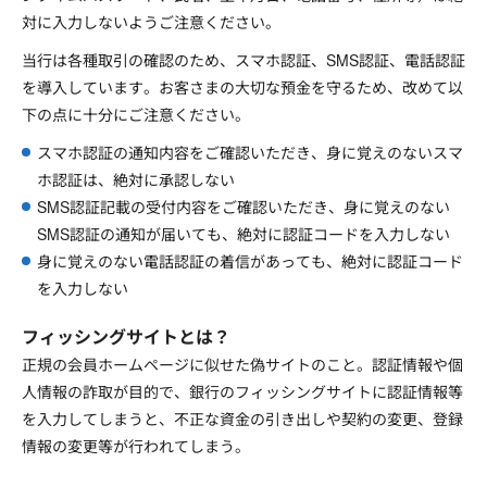
対に入力しないようご注意ください。
当行は各種取引の確認のため、スマホ認証、SMS認証、電話認証
を導入しています。お客さまの大切な預金を守るため、改めて以
下の点に十分にご注意ください。
スマホ認証の通知内容をご確認いただき、身に覚えのないスマ
ホ認証は、絶対に承認しない
SMS認証記載の受付内容をご確認いただき、身に覚えのない
SMS認証の通知が届いても、絶対に認証コードを入力しない
身に覚えのない電話認証の着信があっても、絶対に認証コード
を入力しない
フィッシングサイトとは？
正規の会員ホームページに似せた偽サイトのこと。認証情報や個
人情報の詐取が目的で、銀行のフィッシングサイトに認証情報等
を入力してしまうと、不正な資金の引き出しや契約の変更、登録
情報の変更等が行われてしまう。