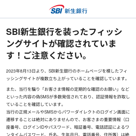
SBI新生銀行を装ったフィッシ
ングサイトが確認されていま
す！ご注意ください。
2023年8月13日より、SBI新生銀行のホームページを模したフィ
ッシングサイトが複数立ち上がっていることを確認しています。
また、当行を騙り「お客さま情報の定期的な確認のお願い」など
といった内容の偽SMSが多数発信されており、認証情報を詐取し
ていることを確認しています。
当行の正規メールやSMSからパワーダイレクトのログイン画面に
遷移することは絶対にありませんので、お客さまの重要情報（口
座番号、ログインIDやパスワード、暗証番号、電話認証によるワ
ンタイムパスワード、氏名、生年月日、電話番号、住所等）は絶