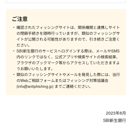
ご注意
確認されたフィッシングサイトは、関係機関と連携しサイト
の閉鎖手続きを随時行っていますが、類似のフィッシングサ
イトが公開される可能性がありますので、引き続きご注意く
ださい。
SBI新生銀行のサービスへログインする際は、メールやSMS
内のリンクではなく、公式アプリや検索サイトの検索結果、
ブラウザのブックマーク等からアクセスしていただきますよ
うお願いいたします。
類似のフィッシングサイトやメールを発見した際には、当行
のWebご相談フォームまたはフィッシング対策協議会
(info@antiphishing.jp) までご連絡ください。
2023年8月
SBI新生銀行