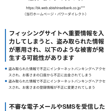
https://bk.web.sbishinseibank.co.jp/***
（当行ホームぺージ・パワーダイレクト）
フィッシングサイトへ重要情報を入
力してしまうと、盗み取られた情報
が悪用され、以下のような被害が発
生する可能性があります
盗み取られた情報で不正にインターネットバンキングへアクセ
スされ、お客さまの口座から不正に出金されてしまう
盗み取られた情報で不正にインターネットバンキングへアクセ
スされ、お客さまの登録情報が不正に変更されてしまう
不審な電子メールやSMSを受信した