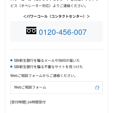
ビス（オペレーター対応）よりご連絡ください。
＜パワーコール（コンタクトセンター）＞
0120-456-007
SBI新生銀行を騙るメールやSMSが届いた
SBI新生銀行を騙る不審なサイトを見つけた
Webご相談フォームからご連絡ください。
Webご相談フォーム
[受付時間] 24時間受付