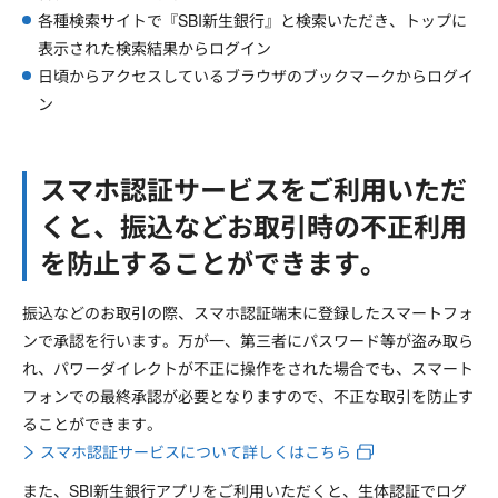
各種検索サイトで『SBI新生銀行』と検索いただき、トップに
表示された検索結果からログイン
日頃からアクセスしているブラウザのブックマークからログイ
ン
スマホ認証サービスをご利用いただ
くと、振込などお取引時の不正利用
を防止することができます。
振込などのお取引の際、スマホ認証端末に登録したスマートフォ
ンで承認を行います。万が一、第三者にパスワード等が盗み取ら
れ、パワーダイレクトが不正に操作をされた場合でも、スマート
フォンでの最終承認が必要となりますので、不正な取引を防止す
ることができます。
スマホ認証サービスについて詳しくはこちら
また、SBI新生銀行アプリをご利用いただくと、生体認証でログ