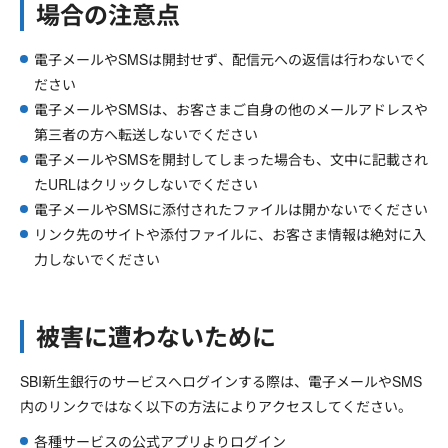
場合の注意点
電子メールやSMSは開封せず、配信元への返信は行わないでく
ださい
電子メールやSMSは、お客さまご自身の他のメールアドレスや
第三者の方へ転送しないでください
電子メールやSMSを開封してしまった場合も、文中に記載され
たURLはクリックしないでください
電子メールやSMSに添付されたファイルは開かないでください
リンク先のサイトや添付ファイルに、お客さま情報は絶対に入
力しないでください
被害に遭わないために
SBI新生銀行のサービスへログインする際は、電子メールやSMS
内のリンクではなく以下の方法によりアクセスしてください。
各種サービスの公式アプリよりログイン