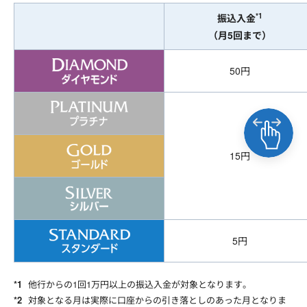
*1
振込入金
（月5回まで）
50円
15円
5円
他行からの1回1万円以上の振込入金が対象となります。
対象となる月は実際に口座からの引き落としのあった月となりま