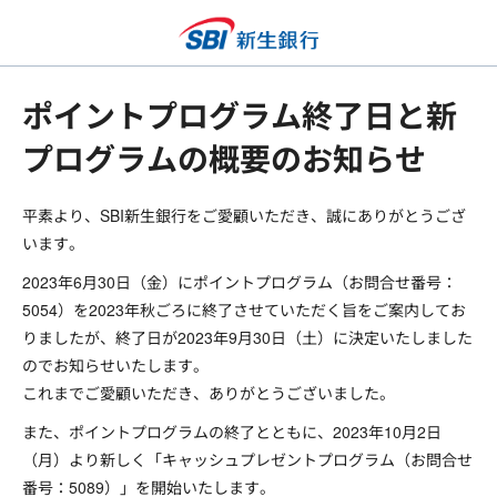
ポイントプログラム終了日と新
プログラムの概要のお知らせ
平素より、SBI新生銀行をご愛顧いただき、誠にありがとうござ
います。
2023年6月30日（金）にポイントプログラム（お問合せ番号：
5054）を2023年秋ごろに終了させていただく旨をご案内してお
りましたが、終了日が2023年9月30日（土）に決定いたしました
のでお知らせいたします。
これまでご愛顧いただき、ありがとうございました。
また、ポイントプログラムの終了とともに、2023年10月2日
（月）より新しく「キャッシュプレゼントプログラム（お問合せ
番号：5089）」を開始いたします。