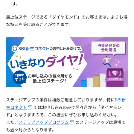
す。
最上位ステージである「ダイヤモンド」のお客さまは、よりお得
な特典を受け取ることができます。
ステージアップの条件は複数ご用意しておりますが、特に
SBI新
生コネクト
ではお申し込みのみで翌々月から「ダイヤモン
ド」となりますので、この機会にぜひお申し込みください。
また、
ステップアッププログラム
のステージアップは最短で
も翌々月からとなります。