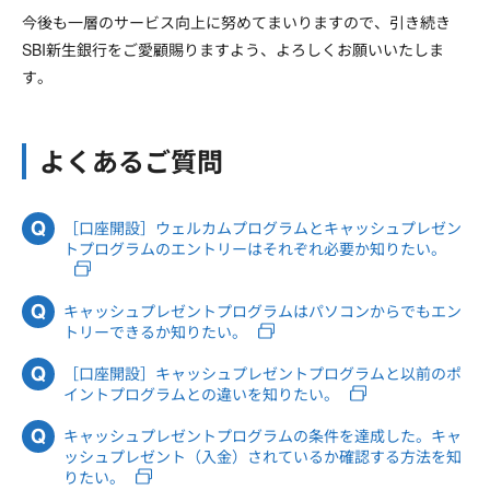
今後も一層のサービス向上に努めてまいりますので、引き続き
SBI新生銀行をご愛顧賜りますよう、よろしくお願いいたしま
す。
よくあるご質問
［口座開設］ウェルカムプログラムとキャッシュプレゼン
トプログラムのエントリーはそれぞれ必要か知りたい。
キャッシュプレゼントプログラムはパソコンからでもエン
トリーできるか知りたい。
［口座開設］キャッシュプレゼントプログラムと以前のポ
イントプログラムとの違いを知りたい。
キャッシュプレゼントプログラムの条件を達成した。キャ
ッシュプレゼント（入金）されているか確認する方法を知
りたい。