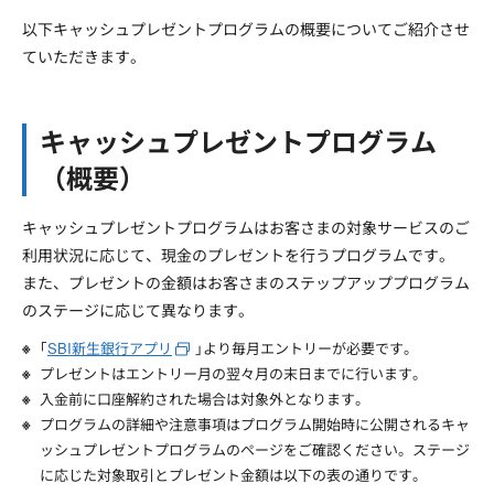
以下キャッシュプレゼントプログラムの概要についてご紹介させ
ていただきます。
キャッシュプレゼントプログラム
（概要）
キャッシュプレゼントプログラムはお客さまの対象サービスのご
利用状況に応じて、現金のプレゼントを行うプログラムです。
また、プレゼントの金額はお客さまのステップアッププログラム
のステージに応じて異なります。
｢
SBI新生銀行アプリ
｣より毎月エントリーが必要です。
プレゼントはエントリー月の翌々月の末日までに行います。
入金前に口座解約された場合は対象外となります。
プログラムの詳細や注意事項はプログラム開始時に公開されるキャ
ッシュプレゼントプログラムのページをご確認ください。ステージ
に応じた対象取引とプレゼント金額は以下の表の通りです。