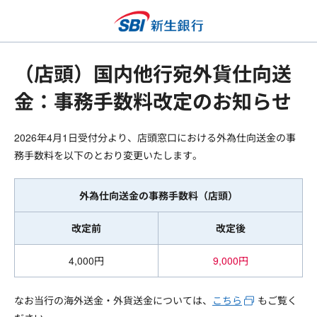
（店頭）国内他行宛外貨仕向送
金：事務手数料改定のお知らせ
2026年4月1日受付分より、店頭窓口における外為仕向送金の事
務手数料を以下のとおり変更いたします。
外為仕向送金の事務手数料（店頭）
改定前
改定後
4,000円
9,000円
なお当行の海外送金・外貨送金については、
こちら
もご覧く