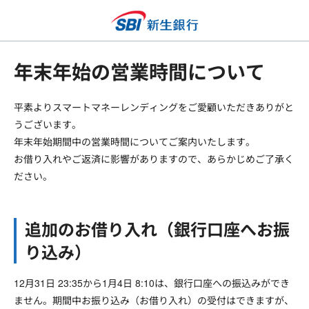
年末年始の営業時間について
平素よりスマートマネーレンディングをご愛顧いただきありがと
うございます。
年末年始期間中の営業時間についてご案内いたします。
お借り入れやご返済に影響がありますので、あらかじめご了承く
ださい。
追加のお借り入れ（銀行口座へお振
り込み）
12月31日 23:35から1月4日 8:10は、銀行口座への振込みができ
ません。期間中お振り込み（お借り入れ）の受付はできますが、