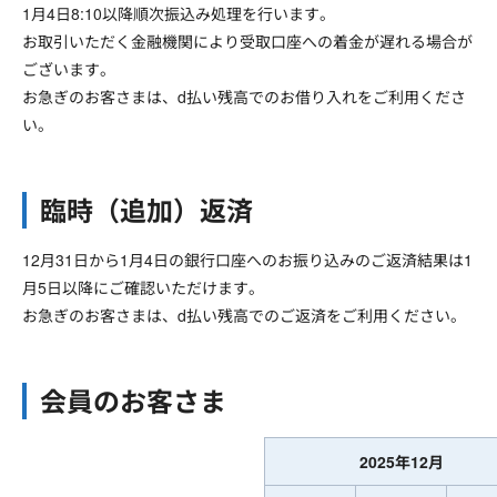
1月4日8:10以降順次振込み処理を行います。
お取引いただく金融機関により受取口座への着金が遅れる場合が
ございます。
お急ぎのお客さまは、d払い残高でのお借り入れをご利用くださ
い。
臨時（追加）返済
12月31日から1月4日の銀行口座へのお振り込みのご返済結果は1
月5日以降にご確認いただけます。
お急ぎのお客さまは、d払い残高でのご返済をご利用ください。
会員のお客さま
2025年12月