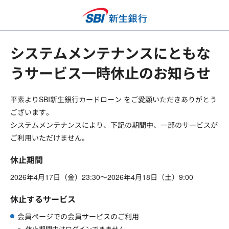
システムメンテナンスにともな
うサービス一時休止のお知らせ
平素よりSBI新生銀行カードローン をご愛顧いただきありがとう
ございます。
システムメンテナンスにより、下記の期間中、一部のサービスが
ご利用いただけません。
休止期間
2026年4月17日（金）23:30～2026年4月18日（土）9:00
休止するサービス
会員ページでの会員サービスのご利用
休止期間中はログインできません。