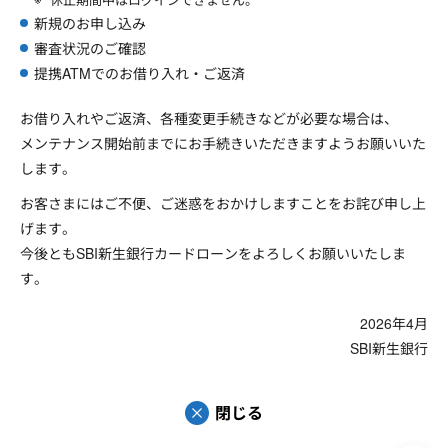
新規のお申し込み
審査状況のご確認
提携ATMでのお借り入れ・ご返済
お借り入れやご返済、各種変更手続きなどが必要な場合は、
メンテナンス開始前までにお手続きいただきますようお願いいた
します。
お客さまにはご不便、ご迷惑をおかけしますことをお詫び申し上
げます。
今後ともSBI新生銀行カードローンをよろしくお願いいたしま
す。
2026年4月
SBI新生銀行
閉じる