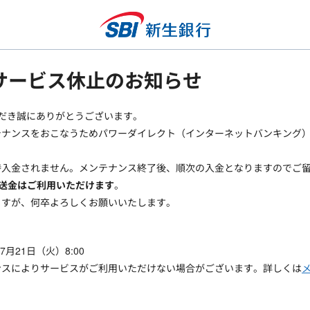
込サービス休止のお知らせ
ただき誠にありがとうございます。
ナンスをおこなうためパワーダイレクト（インターネットバンキング）
時入金されません。メンテナンス終了後、順次の入金となりますのでご
ら送金はご利用いただけます
。
ますが、何卒よろしくお願いいたします。
年7月21日（火）8:00
ンスによりサービスがご利用いただけない場合がございます。詳しくは