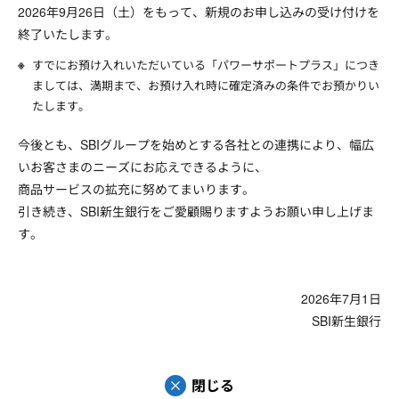
2026年9月26日（土）をもって、新規のお申し込みの受け付けを
終了いたします。
すでにお預け入れいただいている「パワーサポートプラス」につき
ましては、満期まで、お預け入れ時に確定済みの条件でお預かりい
たします。
今後とも、SBIグループを始めとする各社との連携により、幅広
いお客さまのニーズにお応えできるように、
商品サービスの拡充に努めてまいります。
引き続き、SBI新生銀行をご愛顧賜りますようお願い申し上げま
す。
2026年7月1日
SBI新生銀行
閉じる