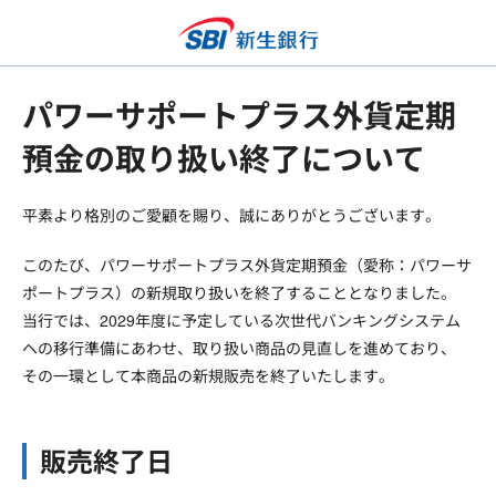
パワーサポートプラス外貨定期
預金の取り扱い終了について
平素より格別のご愛顧を賜り、誠にありがとうございます。
このたび、パワーサポートプラス外貨定期預金（愛称：パワーサ
ポートプラス）の新規取り扱いを終了することとなりました。
当行では、2029年度に予定している次世代バンキングシステム
への移行準備にあわせ、取り扱い商品の見直しを進めており、
その一環として本商品の新規販売を終了いたします。
販売終了日