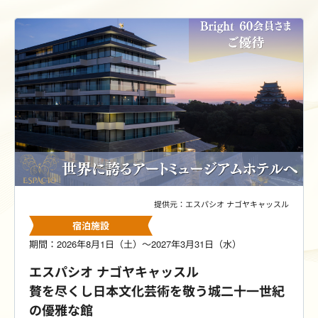
提供元：エスパシオ ナゴヤキャッスル
宿泊施設
期間：2026年8月1日（土）～2027年3月31日（水）
エスパシオ ナゴヤキャッスル
贅を尽くし日本文化芸術を敬う城二十一世紀
の優雅な館