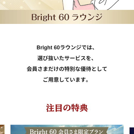
Bright 60ラウンジでは、
選び抜いたサービスを、
会員さまだけの特別な優待として
ご用意しています。
注目の特典