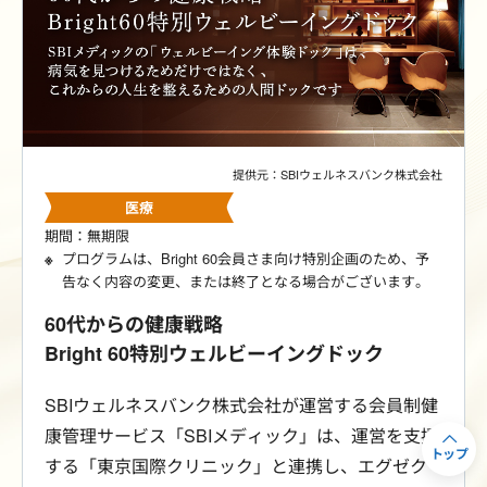
提供元：SBIウェルネスバンク株式会社
医療
期間：無期限
プログラムは、Bright 60会員さま向け特別企画のため、予
告なく内容の変更、または終了となる場合がございます。
60代からの健康戦略
Bright 60特別ウェルビーイングドック
SBIウェルネスバンク株式会社が運営する会員制健
康管理サービス「SBIメディック」は、運営を支援
トップ
する「東京国際クリニック」と連携し、エグゼク