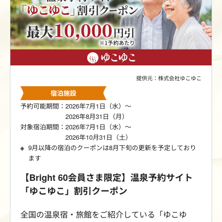
提供元：株式会社ゆこゆこ
宿泊施設
予約可能期間：2026年7月1日（水）～
2026年8月31日（月）
対象宿泊期間：2026年7月1日（水）～
2026年10月31日（土）
9月以降の宿泊のクーポンは8月下旬の更新を予定しており
ます
【Bright 60会員さま限定】温泉予約サイト
「ゆこゆこ」割引クーポン
全国の温泉宿・旅館をご紹介している「ゆこゆ