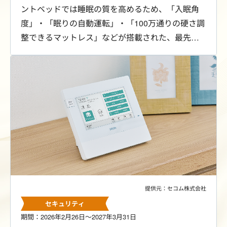
ントベッドでは睡眠の質を高めるため、「入眠角
度」・「眠りの自動運転」・「100万通りの硬さ調
整できるマットレス」などが搭載された、最先端
のベッド・マットレスをご用意しています。
提供元：セコム株式会社
セキュリティ
期間：2026年2月26日～2027年3月31日