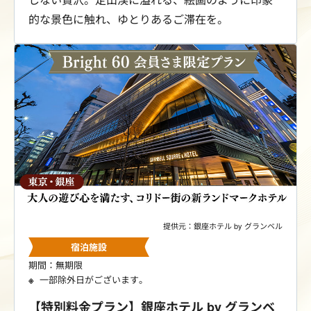
的な景色に触れ、ゆとりあるご滞在を。
提供元：銀座ホテル by グランベル
宿泊施設
期間：無期限
一部除外日がございます。
【特別料金プラン】銀座ホテル by グランベ