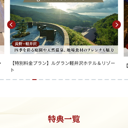
・
【特別料金プラン】ルグラン軽井沢ホテル＆リゾー
【
ト
特典一覧