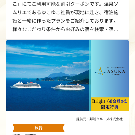
こ」にてご利用可能な割引クーポンです。温泉ソ
ムリエであるゆこゆこ社員が現地に赴き、宿泊施
設と一緒に作ったプランをご紹介しております。
様々なこだわり条件からお好みの宿を検索・宿泊
予約いただけますので、ぜひゆこゆこでお気に入
りの温泉宿を見つけてみてください。
提供元：郵船クルーズ株式会社
旅行