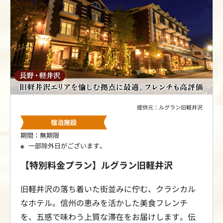
ま限定の特別料金にてご案内します。
提供元：ルグラン旧軽井沢
宿泊施設
期間：無期限
一部除外日がございます。
【特別料金プラン】ルグラン旧軽井沢
旧軽井沢の落ち着いた街並みに佇む、クラシカル
なホテル。信州の恵みを活かした美食フレンチ
を、五感で味わう上質な滞在をお届けします。伝