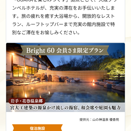
ンベルホテルが、充実の滞在をお手伝いいたしま
す。旅の疲れを癒す大浴場から、開放的なレスト
ラン、ルーフトップバーまで充実の館内施設で特
別なご滞在をお愉しみください。
提供元：山の神温泉 優香苑
宿泊施設