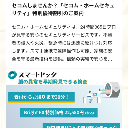
セコムしませんか？「セコム・ホームセキュ
リティ」特別優待割引のご案内
セコム・ホームセキュリティは、24時間365日プロ
が見守る安心のセキュリティサービスです。不審
者の侵入や火災、緊急時には迅速に駆けつけ対応
します。スマホ連携で遠隔操作も可能、家族の安
全を守る最新技術を提供。信頼の実績で安心をお
届けします。