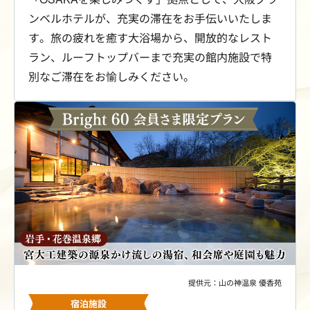
ンベルホテルが、充実の滞在をお手伝いいたしま
す。旅の疲れを癒す大浴場から、開放的なレスト
ラン、ルーフトップバーまで充実の館内施設で特
別なご滞在をお愉しみください。
提供元：山の神温泉 優香苑
宿泊施設