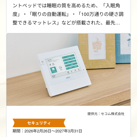
ントベッドでは睡眠の質を高めるため、「入眠角
度」・「眠りの自動運転」・「100万通りの硬さ調
整できるマットレス」などが搭載された、最先端
のベッド・マットレスをご用意しています。
提供元：セコム株式会社
セキュリティ
期間：2026年2月26日～2027年3月31日