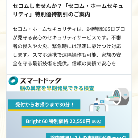
セコムしませんか？「セコム・ホームセキュ
リティ」特別優待割引のご案内
セコム・ホームセキュリティは、24時間365日プロ
が見守る安心のセキュリティサービスです。不審
者の侵入や火災、緊急時には迅速に駆けつけ対応
します。スマホ連携で遠隔操作も可能、家族の安
全を守る最新技術を提供。信頼の実績で安心をお
届けします。