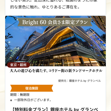
的な景色に触れ、ゆとりあるご滞在を。
提供元：銀座ホテル by グランベル
宿泊施設
期間：無期限
一部除外日がございます。
【特別料金プラン】銀座ホテル by グランベ