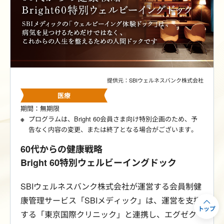
提供元：SBIウェルネスバンク株式会社
医療
期間：無期限
プログラムは、Bright 60会員さま向け特別企画のため、予
告なく内容の変更、または終了となる場合がございます。
60代からの健康戦略
Bright 60特別ウェルビーイングドック
SBIウェルネスバンク株式会社が運営する会員制健
康管理サービス「SBIメディック」は、運営を支援
トップ
する「東京国際クリニック」と連携し、エグゼク