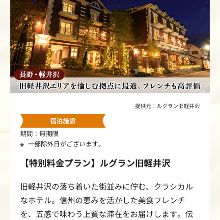
ま限定の特別料金にてご案内します。
提供元：ルグラン旧軽井沢
宿泊施設
期間：無期限
一部除外日がございます。
【特別料金プラン】ルグラン旧軽井沢
旧軽井沢の落ち着いた街並みに佇む、クラシカル
なホテル。信州の恵みを活かした美食フレンチ
を、五感で味わう上質な滞在をお届けします。伝