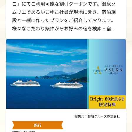
こ」にてご利用可能な割引クーポンです。温泉ソ
ムリエであるゆこゆこ社員が現地に赴き、宿泊施
設と一緒に作ったプランをご紹介しております。
様々なこだわり条件からお好みの宿を検索・宿泊
予約いただけますので、ぜひゆこゆこでお気に入
りの温泉宿を見つけてみてください。
提供元：郵船クルーズ株式会社
旅行