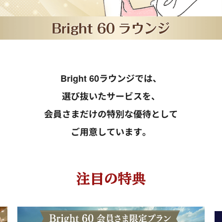
Bright 60ラウンジでは、
選び抜いたサービスを、
会員さまだけの特別な優待として
ご用意しています。
注目の特典