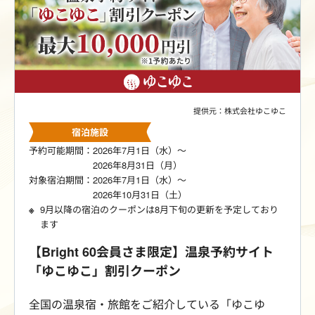
提供元：株式会社ゆこゆこ
宿泊施設
予約可能期間：2026年7月1日（水）～
2026年8月31日（月）
対象宿泊期間：2026年7月1日（水）～
2026年10月31日（土）
9月以降の宿泊のクーポンは8月下旬の更新を予定しており
ます
【Bright 60会員さま限定】温泉予約サイト
「ゆこゆこ」割引クーポン
全国の温泉宿・旅館をご紹介している「ゆこゆ