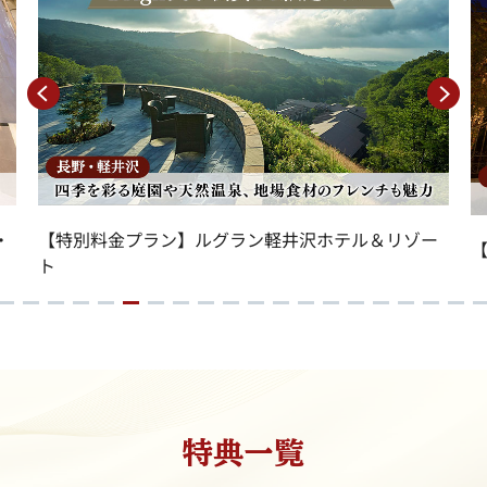
・
【特別料金プラン】ルグラン軽井沢ホテル＆リゾー
ト
特典一覧