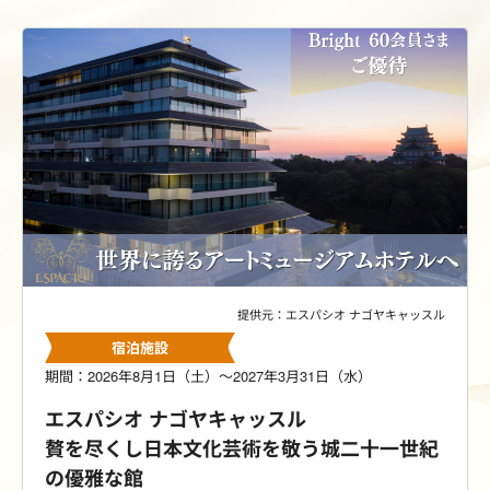
提供元：エスパシオ ナゴヤキャッスル
宿泊施設
期間：2026年8月1日（土）～2027年3月31日（水）
エスパシオ ナゴヤキャッスル
贅を尽くし日本文化芸術を敬う城二十一世紀
の優雅な館