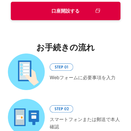
口座開設する
お手続きの流れ
Webフォームに必要事項を入力
スマートフォンまたは郵送で本人
確認