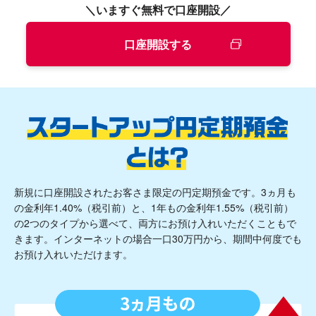
＼いますぐ無料で口座開設／
口座開設する
新規に口座開設されたお客さま限定の円定期預金です。3ヵ月も
の金利年
1.40
%（税引前）と、1年もの金利年
1.55
%（税引前）
の2つのタイプから選べて、両方にお預け入れいただくこともで
きます。インターネットの場合一口30万円から、期間中何度でも
お預け入れいただけます。