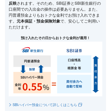
反映
されます。そのため、SBI証券とSBI新生銀行の
口座間での入出金の操作は必要ありません。また、
円普通預金よりもおトクな金利でお預け入れできま
す。
元本保証・預金保険対象
で、安心してご利用い
ただけます。
預け入れたその日からおトクな金利が適用！
SBIハイパー預金について詳しくはこちら