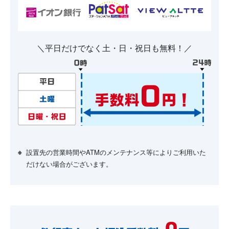
＼平日だけでなく土・日・祝日も無料！／
設置先の営業時間やATMのメンテナンス等によりご利用いた
だけない場合がございます。