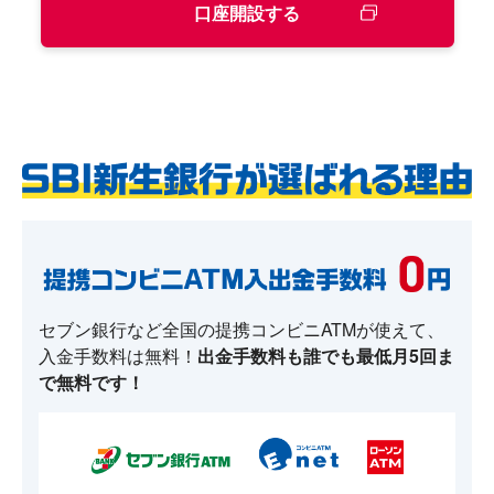
口座開設する
セブン銀行など全国の提携コンビニATMが使えて、
入金手数料は無料！
出金手数料も誰でも最低月5回ま
で無料です！