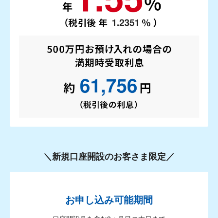
＼新規口座開設のお客さま限定／
お申し込み可能期間