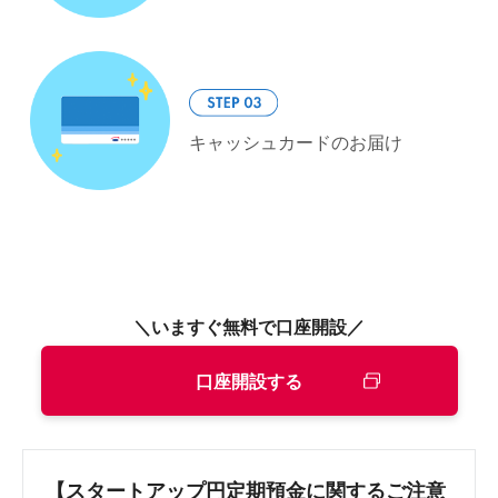
キャッシュカードのお届け
＼いますぐ無料で口座開設／
口座開設する
【スタートアップ円定期預金に関するご注意