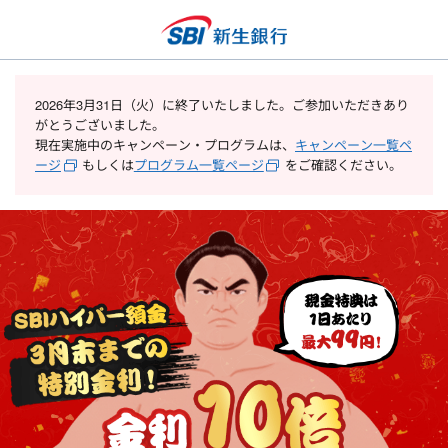
2026年3月31日（火）に終了いたしました。ご参加いただきあり
がとうございました。
現在実施中のキャンペーン・プログラムは、
キャンペーン一覧ペ
ージ
もしくは
プログラム一覧ページ
をご確認ください。