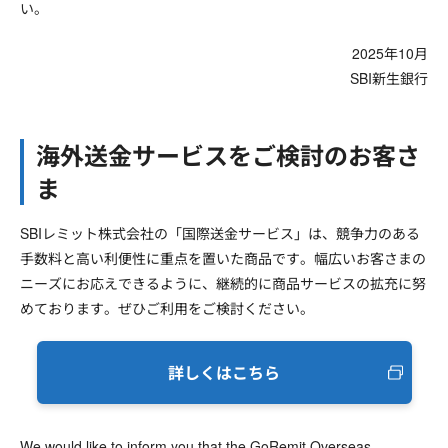
い。
2025年10月
SBI新生銀行
海外送金サービスをご検討のお客さ
ま
SBIレミット株式会社の「国際送金サービス」は、競争力のある
手数料と高い利便性に重点を置いた商品です。幅広いお客さまの
ニーズにお応えできるように、継続的に商品サービスの拡充に努
めております。ぜひご利用をご検討ください。
詳しくはこちら
We would like to inform you that the GoRemit Overseas