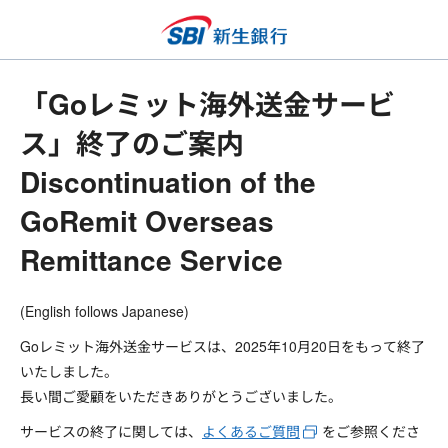
「Goレミット海外送金サービ
ス」終了のご案内
Discontinuation of the
GoRemit Overseas
Remittance Service
(English follows Japanese)
Goレミット海外送金サービスは、2025年10月20日をもって終了
いたしました。
長い間ご愛顧をいただきありがとうございました。
サービスの終了に関しては、
よくあるご質問
をご参照くださ