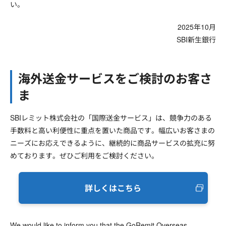
い。
2025年10月
SBI新生銀行
海外送金サービスをご検討のお客さ
ま
SBIレミット株式会社の「国際送金サービス」は、競争力のある
手数料と高い利便性に重点を置いた商品です。幅広いお客さまの
ニーズにお応えできるように、継続的に商品サービスの拡充に努
めております。ぜひご利用をご検討ください。
詳しくはこちら
We would like to inform you that the GoRemit Overseas