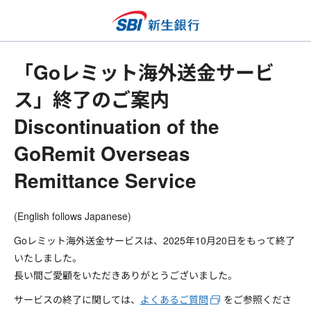
「Goレミット海外送金サービ
ス」終了のご案内
Discontinuation of the
GoRemit Overseas
Remittance Service
(English follows Japanese)
Goレミット海外送金サービスは、2025年10月20日をもって終了
いたしました。
長い間ご愛顧をいただきありがとうございました。
サービスの終了に関しては、
よくあるご質問
をご参照くださ