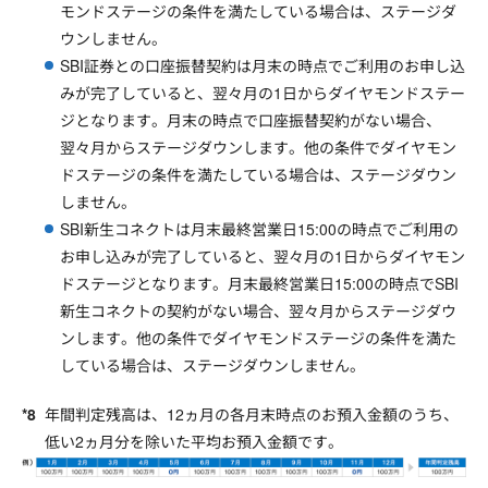
モンドステージの条件を満たしている場合は、ステージダ
ウンしません。
SBI証券との口座振替契約は月末の時点でご利用のお申し込
みが完了していると、翌々月の1日からダイヤモンドステー
ジとなります。月末の時点で口座振替契約がない場合、
翌々月からステージダウンします。他の条件でダイヤモン
ドステージの条件を満たしている場合は、ステージダウン
しません。
SBI新生コネクトは月末最終営業日15:00の時点でご利用の
お申し込みが完了していると、翌々月の1日からダイヤモン
ドステージとなります。月末最終営業日15:00の時点でSBI
新生コネクトの契約がない場合、翌々月からステージダウ
ンします。他の条件でダイヤモンドステージの条件を満た
している場合は、ステージダウンしません。
年間判定残高は、12ヵ月の各月末時点のお預入金額のうち、
低い2ヵ月分を除いた平均お預入金額です。