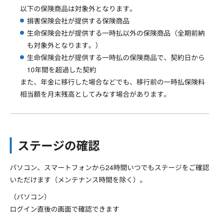
以下の保険商品は対象外となります。
損害保険会社が提供する保険商品
生命保険会社が提供する一時払以外の保険商品（全期前納
も対象外となります。）
生命保険会社が提供する一時払の保険商品で、契約日から
10年間を超過した契約
また、年金に移行した場合などでも、移行前の一時払保険料
相当額を月末残高としてみなす場合があります。
ステージの確認
パソコン、スマートフォンから24時間いつでもステージをご確認
いただけます（メンテナンス時間を除く）。
（パソコン）
ログイン直後の画面で確認できます