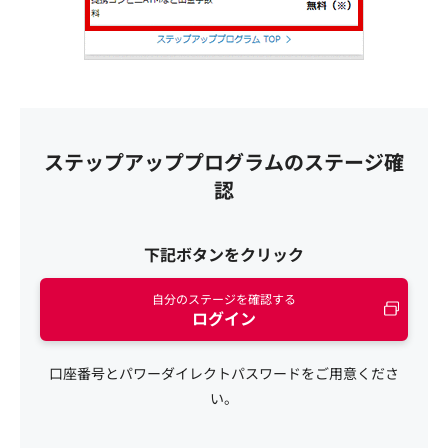
ステップアッププログラムのステージ確
認
下記ボタンをクリック
自分のステージを確認する
ログイン
口座番号とパワーダイレクトパスワードをご用意くださ
い。