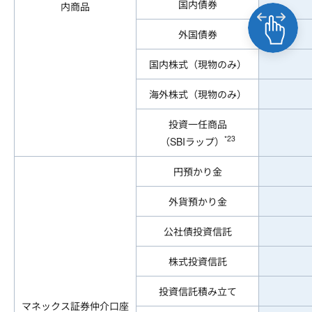
国内債券
内商品
外国債券
国内株式（現物のみ）
海外株式（現物のみ）
投資一任商品
*23
（SBIラップ）
円預かり金
外貨預かり金
公社債投資信託
株式投資信託
投資信託積み立て
マネックス証券仲介口座