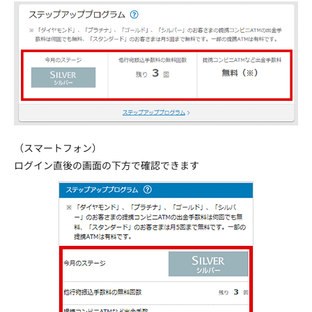
（スマートフォン）
ログイン直後の画面の下方で確認できます