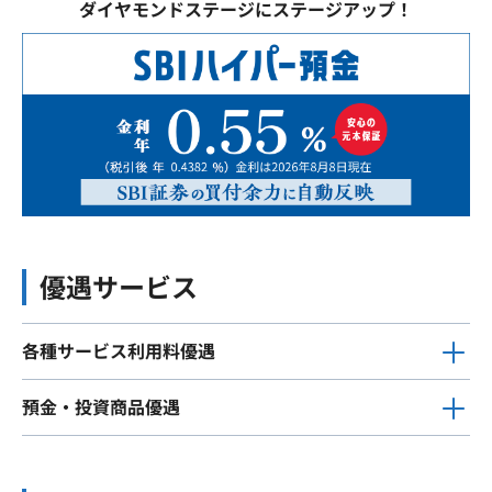
ダイヤモンドステージにステージアップ！
優遇サービス
各種サービス利用料優遇
預金・投資商品優遇