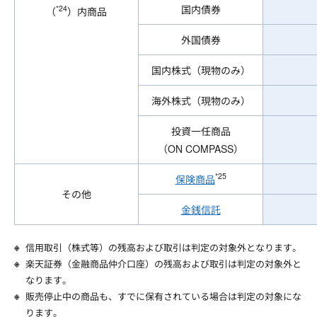
国内債券
*24
（
）内商品
外国債券
国内株式（現物のみ）
海外株式（現物のみ）
投資一任商品
（ON COMPASS）
*25
保険商品
その他
金銭信託
信用取引（株式等）の残高および取引は判定の対象外となります。
楽天証券（金融商品仲介口座）の残高および取引は判定の対象外と
なります。
販売停止中の商品も、すでに保有されている場合は判定の対象にな
ります。