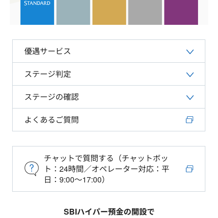
優遇サービス
ステージ判定
ステージの確認
よくあるご質問
チャットで質問する（チャットボッ
ト：24時間／オペレーター対応：平
日：9:00～17:00）
SBIハイパー預金の開設で