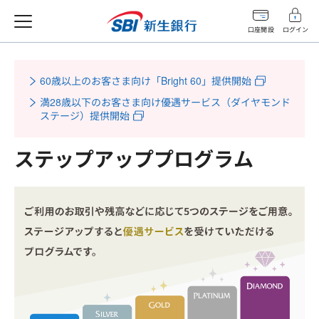
口座開設
ログイン
60歳以上のお客さま向け「Bright 60」提供開始
満28歳以下のお客さま向け優遇サービス（ダイヤモンド
ステージ）提供開始
ステップアッププログラム