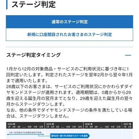
ステージ判定
通常のステージ判定
新規に口座開設されたお客さまのステージ判定
ステージ判定タイミング
1月から12月の対象商品・サービスのご利用状況に基づき年に1
回判定いたします。判定されたステージを翌年2月から翌々年1月
まで適用いたします。
28歳以下のお客さまは、サービスのご利用状況にかかわらずダイ
ヤモンドステージが適用されます。適用期間は、0歳からから29
歳を迎える誕生月の翌月までとなり、29歳を迎えた誕生月の翌々
月からステージダウンします。
なお、他の条件でダイヤモンドステージの条件を満たしている場
合は、ステージダウンしません。