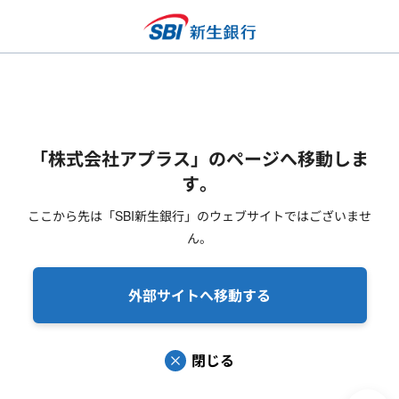
「株式会社アプラス」のページへ移動しま
す。
ここから先は「SBI新生銀行」のウェブサイトではございませ
ん。
外部サイトへ移動する
閉じる