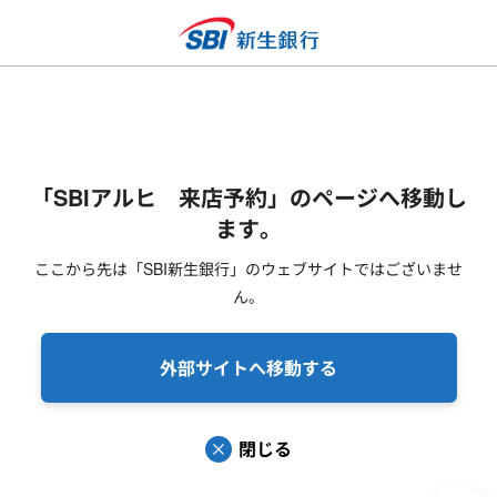
「SBIアルヒ 来店予約」のページへ移動し
ます。
ここから先は「SBI新生銀行」のウェブサイトではございませ
ん。
外部サイトへ移動する
閉じる