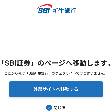
「SBI証券」のページへ移動します
ここから先は「SBI新生銀行」のウェブサイトではございません。
外部サイトへ移動する
閉じる