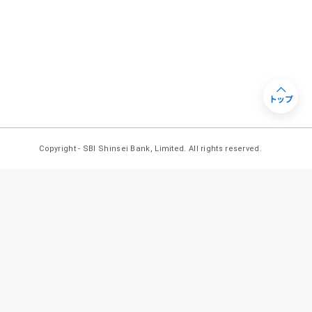
トップ
Copyright - SBI Shinsei Bank, Limited. All rights reserved.