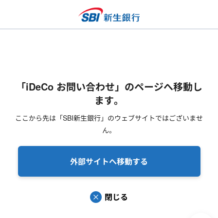
「iDeCo お問い合わせ」のページへ移動し
ます。
ここから先は「SBI新生銀行」のウェブサイトではございませ
ん。
外部サイトへ移動する
閉じる