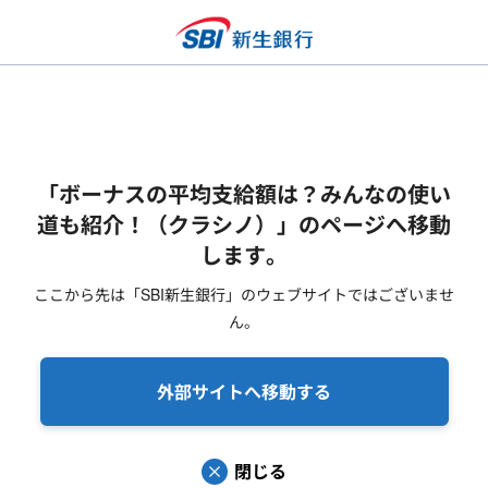
「ボーナスの平均支給額は？みんなの使い
道も紹介！（クラシノ）」のページへ移動
します。
ここから先は「SBI新生銀行」のウェブサイトではございませ
ん。
外部サイトへ移動する
閉じる