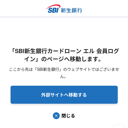
「SBI新生銀行カードローン エル 会員ログ
イン」のページへ移動します。
ここから先は「SBI新生銀行」のウェブサイトではございませ
ん。
外部サイトへ移動する
閉じる