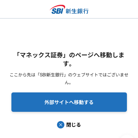
「マネックス証券」のページへ移動しま
す。
ここから先は「SBI新生銀行」のウェブサイトではございませ
ん。
外部サイトへ移動する
閉じる