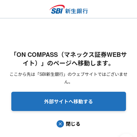
「ON COMPASS（マネックス証券WEBサ
イト）」のページへ移動します。
ここから先は「SBI新生銀行」のウェブサイトではございませ
ん。
外部サイトへ移動する
閉じる