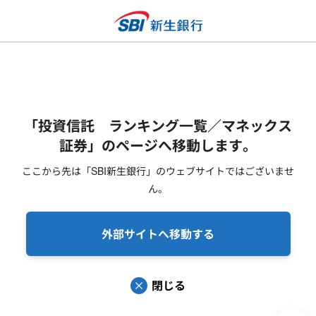
「投資信託 ランキング一覧／マネックス
証券」のページへ移動します。
ここから先は「SBI新生銀行」のウェブサイトではございませ
ん。
外部サイトへ移動する
閉じる