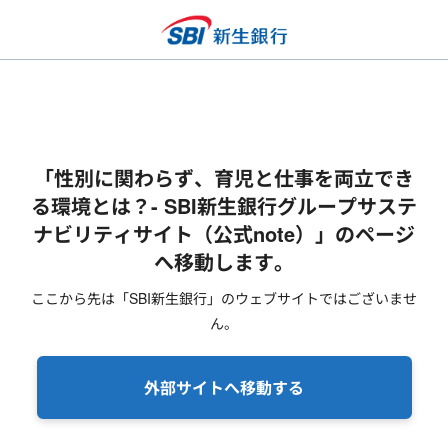
「性別に関わらず、育児と仕事を両立でき
る環境とは？- SBI新生銀行グループサステ
ナビリティサイト（公式note）」のページ
へ移動します。
ここから先は「SBI新生銀行」のウェブサイトではございませ
ん。
外部サイトへ移動する