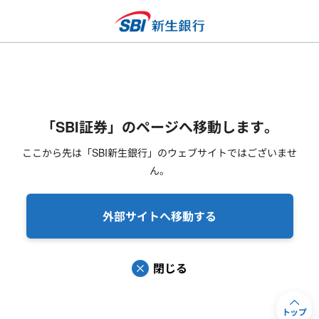
「SBI証券」のページへ移動します。
ここから先は「SBI新生銀行」のウェブサイトではございませ
ん。
外部サイトへ移動する
閉じる
トップ