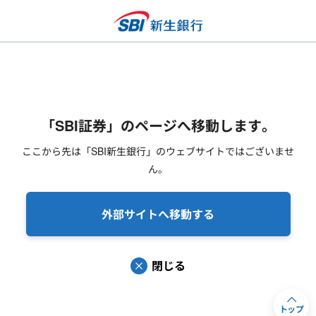
「SBI証券」のページへ移動します。
ここから先は「SBI新生銀行」のウェブサイトではございませ
ん。
外部サイトへ移動する
閉じる
トップ