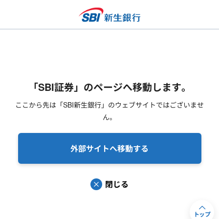
「SBI証券」のページへ移動します。
ここから先は「SBI新生銀行」のウェブサイトではございませ
ん。
外部サイトへ移動する
閉じる
トップ