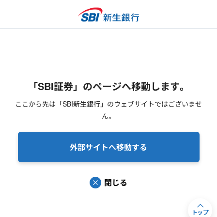
「SBI証券」のページへ移動します。
ここから先は「SBI新生銀行」のウェブサイトではございませ
ん。
外部サイトへ移動する
閉じる
トップ