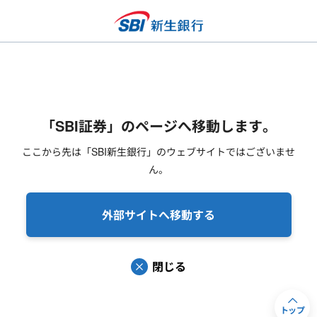
「SBI証券」のページへ移動します。
ここから先は「SBI新生銀行」のウェブサイトではございませ
ん。
外部サイトへ移動する
閉じる
トップ