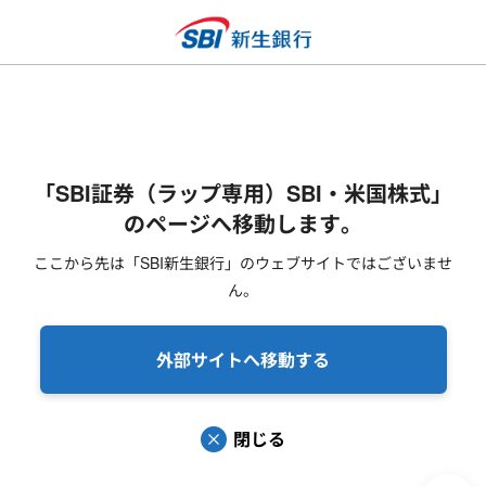
「SBI証券（ラップ専用）SBI・米国株式」
のページへ移動します。
ここから先は「SBI新生銀行」のウェブサイトではございませ
ん。
外部サイトへ移動する
閉じる