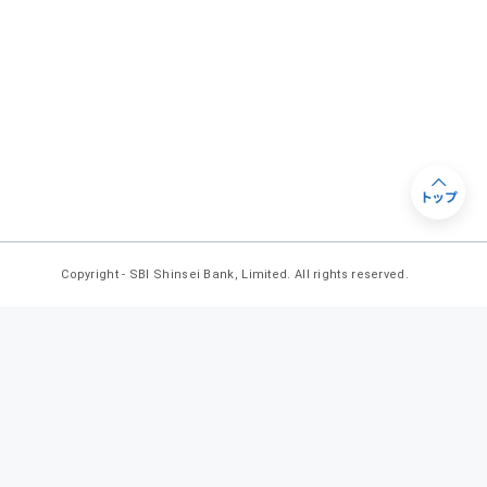
トップ
Copyright - SBI Shinsei Bank, Limited. All rights reserved.