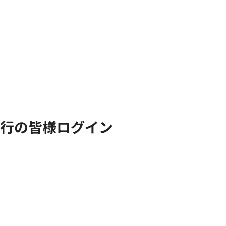
銀行の皆様ログイン