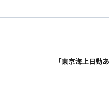
「東京海上日動あ