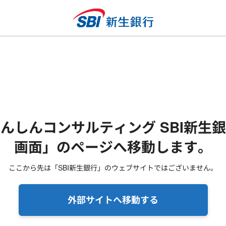
んしんコンサルティング SBI新生
画面」のページへ移動します。
ここから先は「SBI新生銀行」のウェブサイトではございません。
外部サイトへ移動する