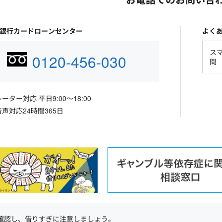
生銀行カードローンセンター
よく
ス
0120-456-030
問
ーター対応 平日9:00～18:00
声対応24時間365日
確認し、借りすぎに注意しましょう。