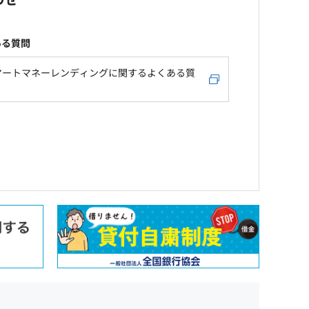
ある質問
マートマネーレンディングに関するよくある質