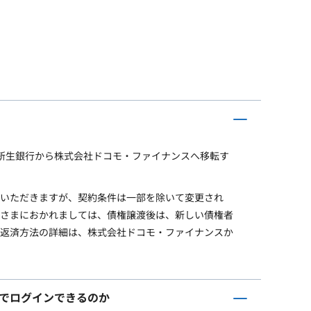
I新生銀行から株式会社ドコモ・ファイナンスへ移転す
いただきますが、契約条件は一部を除いて変更され
さまにおかれましては、債権譲渡後は、新しい債権者
返済方法の詳細は、株式会社ドコモ・ファイナンスか
までログインできるのか