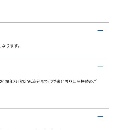
となります。
2026年3月約定返済分までは従来どおり口座振替のご