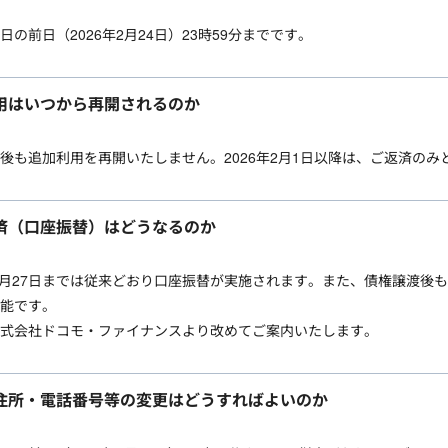
日の前日（2026年2月24日）23時59分までです。
用はいつから再開されるのか
後も追加利用を再開いたしません。2026年2月1日以降は、ご返済のみ
済（口座振替）はどうなるのか
年2月27日までは従来どおり口座振替が実施されます。また、債権譲渡後も
能です。
式会社ドコモ・ファイナンスより改めてご案内いたします。
住所・電話番号等の変更はどうすればよいのか