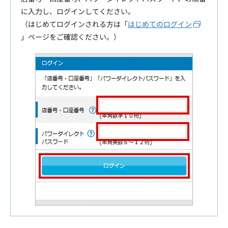
に入力し、ログインしてください。
（はじめてログインされる方は「
はじめてのログイン
」ページをご確認ください。）