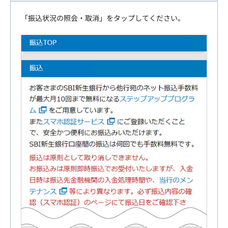
「振込状況の照会・取消」をタップしてください。