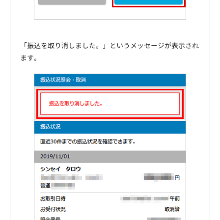
「振込を取り消しました。」というメッセージが表示され
ます。