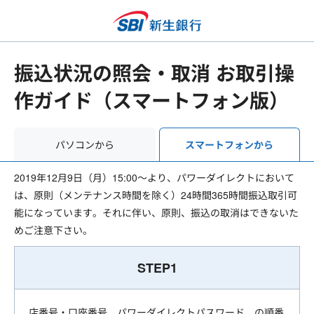
振込状況の照会・取消 お取引操
作ガイド（スマートフォン版）
パソコンから
スマートフォンから
2019年12月9日（月）15:00～より、パワーダイレクトにおいて
は、原則（メンテナンス時間を除く）24時間365時間振込取引可
能になっています。それに伴い、原則、振込の取消はできないた
めご注意下さい。
STEP1
店番号・口座番号、パワーダイレクトパスワード、の順番