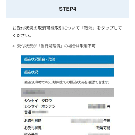
STEP4
お受付状況の取消可能取引について「取消」をタップして
ください。
受付状況が「当行処理済」の場合は取消不可