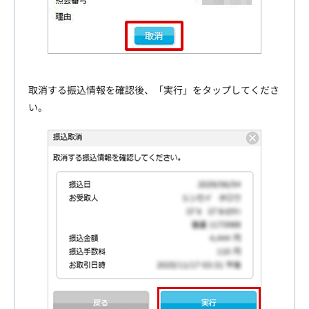
取消する振込情報を確認後、「実行」をタップしてくださ
い。