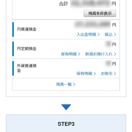
STEP3