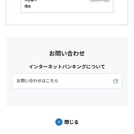
お問い合わせ
インターネットバンキングについて
お問い合わせはこちら
閉じる