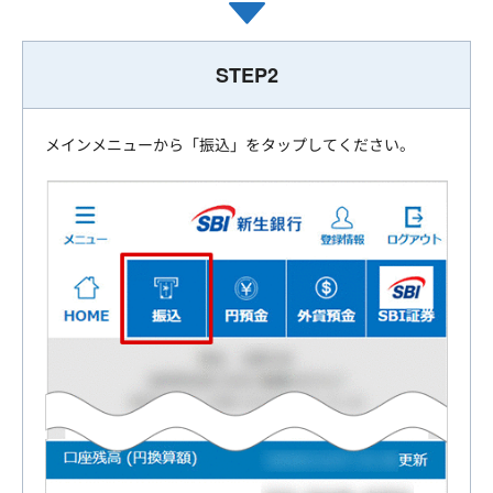
STEP2
メインメニューから「振込」をタップしてください。