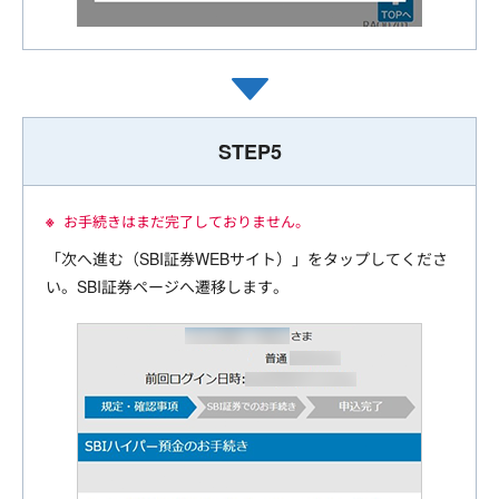
STEP5
お手続きはまだ完了しておりません。
「次へ進む（SBI証券WEBサイト）」をタップしてくださ
い。SBI証券ページへ遷移します。