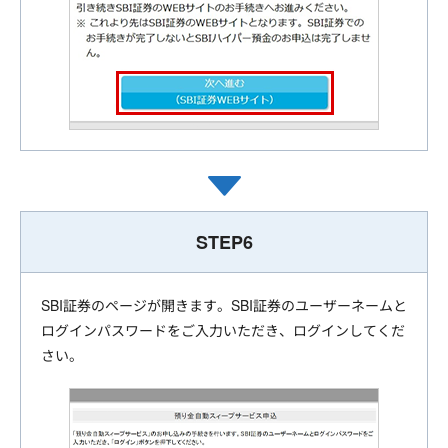
STEP6
SBI証券のページが開きます。SBI証券のユーザーネームと
ログインパスワードをご入力いただき、ログインしてくだ
さい。