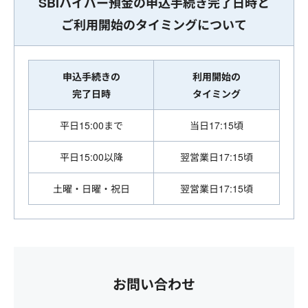
SBIハイパー預金の申込手続き完了日時と
ご利用開始のタイミングについて
申込手続きの
利用開始の
完了日時
タイミング
平日15:00まで
当日17:15頃
平日15:00以降
翌営業日17:15頃
土曜・日曜・祝日
翌営業日17:15頃
お問い合わせ