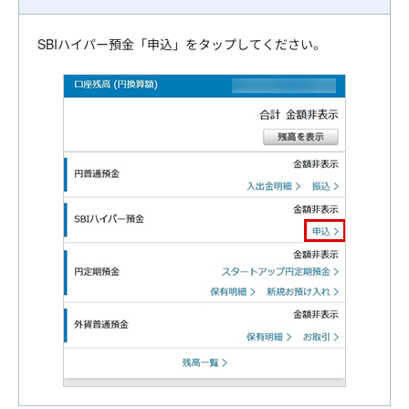
SBIハイパー預金「申込」をタップしてください。