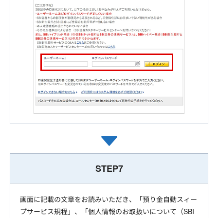
STEP7
画面に記載の文章をお読みいただき、「預り金自動スィー
プサービス規程」、「個人情報のお取扱いについて（SBI