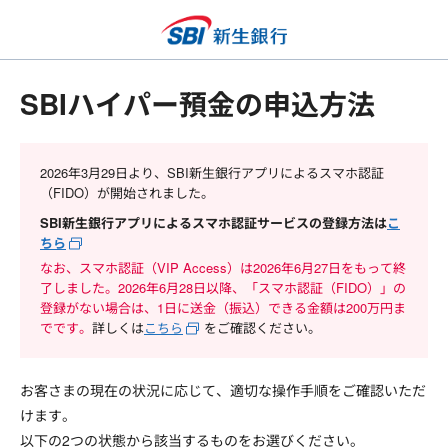
SBIハイパー預金の申込方法
2026年3月29日より、SBI新生銀行アプリによるスマホ認証
（FIDO）が開始されました。
SBI新生銀行アプリによるスマホ認証サービスの登録方法は
こ
ちら
なお、スマホ認証（VIP Access）は2026年6月27日をもって終
了しました。2026年6月28日以降、「スマホ認証（FIDO）」の
登録がない場合は、1日に送金（振込）できる金額は200万円ま
でです。
詳しくは
こちら
をご確認ください。
お客さまの現在の状況に応じて、適切な操作手順をご確認いただ
けます。
以下の2つの状態から該当するものをお選びください。