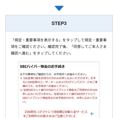
STEP3
「規定・重要事項を表示する」をタップして規定・重要事
項をご確認ください。確認完了後、「同意してご本人さま
確認へ進む」をタップしてください。