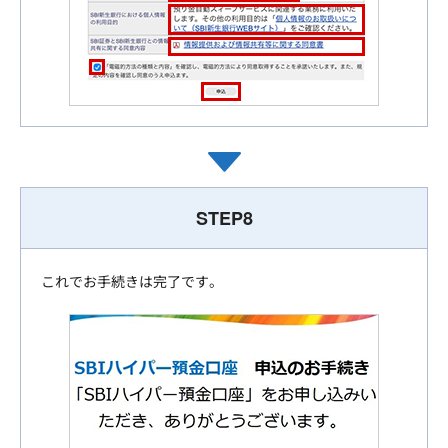
STEP8
これでお手続きは完了です。