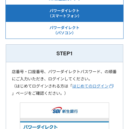
パワーダイレクト
（スマートフォン）
パワーダイレクト
（パソコン）
STEP1
店番号・口座番号、パワーダイレクトパスワード、の順番
にご入力いただき、ログインしてください。
（はじめてログインされる方は「
はじめてのログイン
」ページをご確認ください。）