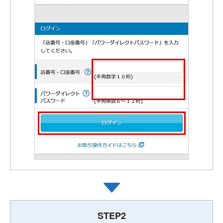
STEP2