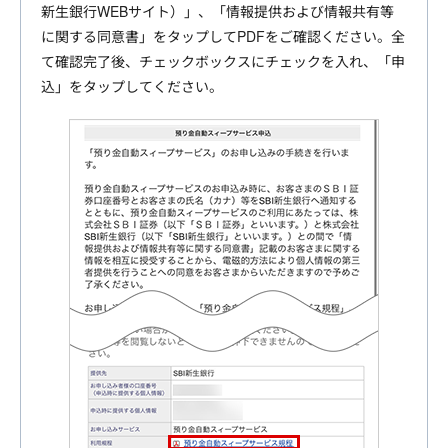
新生銀行WEBサイト）」、「情報提供および情報共有等
に関する同意書」をタップしてPDFをご確認ください。全
て確認完了後、チェックボックスにチェックを入れ、「申
込」をタップしてください。