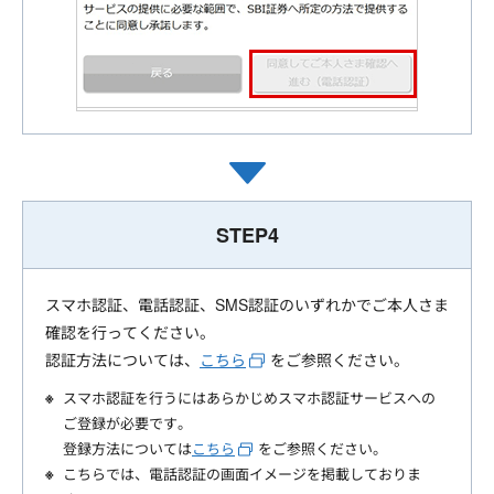
STEP4
スマホ認証、電話認証、SMS認証のいずれかでご本人さま
確認を行ってください。
認証方法については、
こちら
をご参照ください。
スマホ認証を行うにはあらかじめスマホ認証サービスへの
ご登録が必要です。
登録方法については
こちら
をご参照ください。
こちらでは、電話認証の画面イメージを掲載しておりま