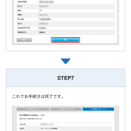
STEP7
これでお手続きは完了です。