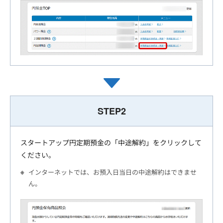
STEP2
スタートアップ円定期預金の「中途解約」をクリックして
ください。
インターネットでは、お預入日当日の中途解約はできませ
ん。