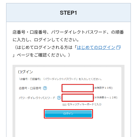
STEP1
店番号・口座番号、パワーダイレクトパスワード、の順番
に入力し、ログインしてください。
（はじめてログインされる方は「
はじめてのログイン
」ページをご確認ください。）