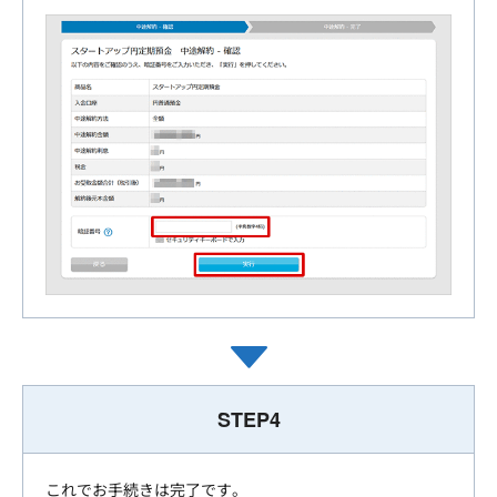
STEP4
これでお手続きは完了です。