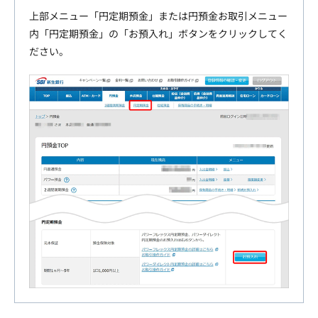
上部メニュー「円定期預金」または円預金お取引メニュー
内「円定期預金」の「お預入れ」ボタンをクリックしてく
ださい。