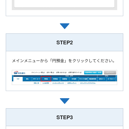
STEP2
メインメニューから「円預金」をクリックしてください。
STEP3