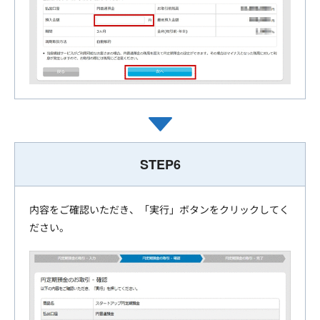
STEP6
内容をご確認いただき、「実行」ボタンをクリックしてく
ださい。