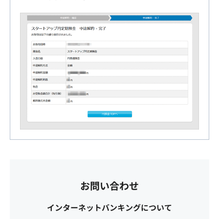
お問い合わせ
インターネットバンキングについて