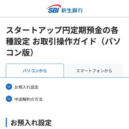
スタートアップ円定期預金の各
種設定 お取引操作ガイド
（パソ
コン版）
スマートフォンから
パソコンから
お預入れ設定
中途解約の方法
お預入れ設定