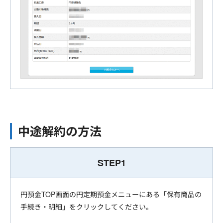
中途解約の方法
STEP1
円預金TOP画面の円定期預金メニューにある「保有商品の
手続き・明細」をクリックしてください。