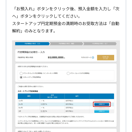
「お預入れ」ボタンをクリック後、預入金額を入力し「次
へ」ボタンをクリックしてください。
スタートアップ円定期預金の満期時のお受取方法は「自動
解約」のみとなります。