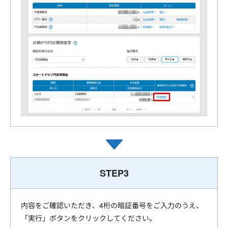
STEP3
内容をご確認いただき、4桁の暗証番号をご入力のうえ、
「実行」ボタンをクリックしてください。