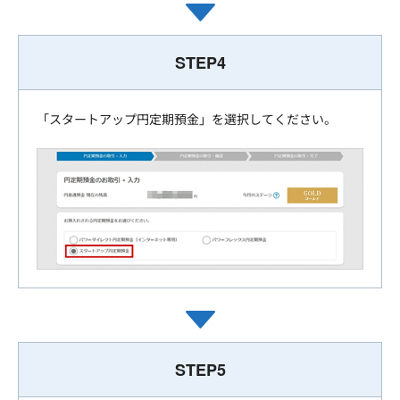
STEP4
「スタートアップ円定期預金」を選択してください。
STEP5