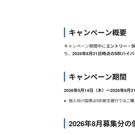
キャンペーン概要
キャンペーン期間中に
エントリー・S
ち、
2026年8月31日時点のSBIハ
キャンペーン期間
2026年5月14日（木）～2026年8月
個人向け国債はSBI新生銀行ではご
2026年8月募集分の