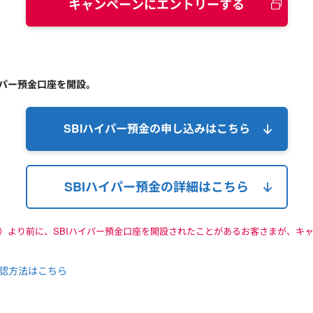
キャンペーンにエントリーする
イパー預金口座を開設。
SBIハイパー預金の申し込みは
こちら
SBIハイパー預金の詳細はこちら
4日）より前に、SBIハイパー預金口座を開設されたことがあるお客さまが、
。
確認方法はこちら