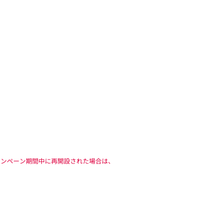
キャンペーン期間中に再開設された場合は、