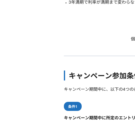
3年満期で利率が満期まで変わらな
個
キャンペーン参加条
キャンペーン期間中に、以下の4つの
条件1
キャンペーン期間中に所定のエント