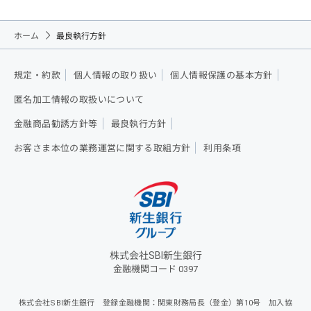
ホーム
最良執行方針
規定・約款
個人情報の取り扱い
個人情報保護の基本方針
匿名加工情報の取扱いについて
金融商品勧誘方針等
最良執行方針
お客さま本位の業務運営に関する取組方針
利用条項
株式会社SBI新生銀行
金融機関コード 0397
株式会社SBI新生銀行 登録金融機関：関東財務局長（登金）第10号 加入協