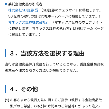
委託金融商品取引業者
株式会社SBI証券
（SBI証券のウェブサイトに移動します。
SBI証券の執行方針は同社ホームページに掲載しています。）
マネックス証券株式会社
（マネックス証券のウェブサイト
に移動します。マネックス証券の執行方針は同社ホームページ
に掲載しています。）
３．当該方法を選択する理由
当行は金融商品仲介業務を行っていることから、委託金融商品取
引業者へ注文を取次ぐ方法しか採用できません。
４．その他
お客さまから執行方法に関するご指示（執行する金融商品取
引所のご希望、お取引の時間帯のご希望等）があった注文に