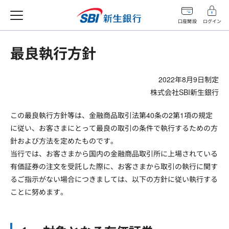
口座開設
ログイン
最良執行方針
2022年8月9日制定
株式会社SBI新生銀行
この最良執行方針等は、金融商品取引法第40条の2第1項の規定
に従い、お客さまにとって最良の取引の条件で執行するための方
針および方法を定めたものです。
当行では、お客さまから国内の金融商品取引所に上場されている
有価証券の注文を受託した際に、お客さまから取引の執行に関す
るご指示がない場合につきましては、以下の方針に従い執行する
ことに努めます。