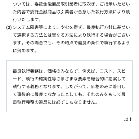
ついては、委託金融商品取引業者に取次ぎ、ご指示いただい
た内容で委託金融商品取引業者が合意した執行方法により執
行いたします。
システム障害等により、やむを得ず、最良執行方針に基づい
て選択する方法とは異なる方法により執行する場合がござい
ます。その場合でも、その時点で最良の条件で執行するよう
に努めます。
最良執行義務は、価格のみならず、例えば、コスト、スピ
ード、執行の確実性等さまざまな要素を総合的に勘案して
執行する義務となります。したがって、価格のみに着目し
て事後的に最良でなかったとしても、それのみをもって最
良執行義務の違反には必ずしもなりません。
以上