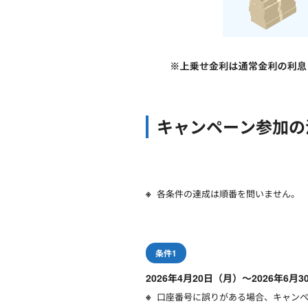
キャンペーン参加の
各条件の達成は順番を問いません。
条件1
2026年4月20日（月）～2026年
口座番号に誤りがある場合、キャン