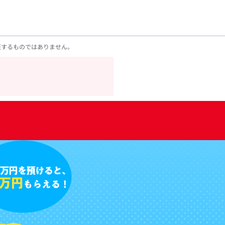
証するものではありません。