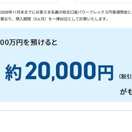
2026年11月末までにお客さま名義の総合口座パワーフレックス円普通預金
異なり、預入期間（3ヵ月）を一律92日として計算いたします。