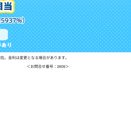
0日現在。金利は変更となる場合があります。
＜お問合せ番号：2609＞