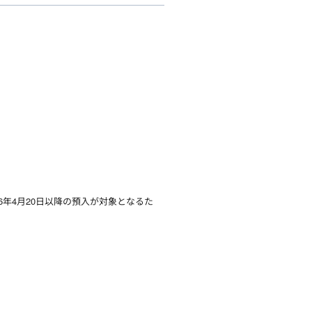
年4月20日以降の預入が対象となるた