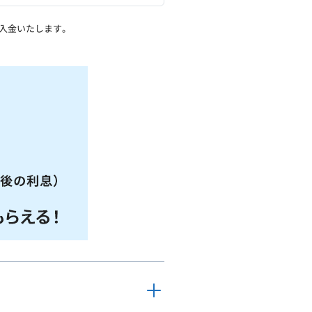
に入金いたします。