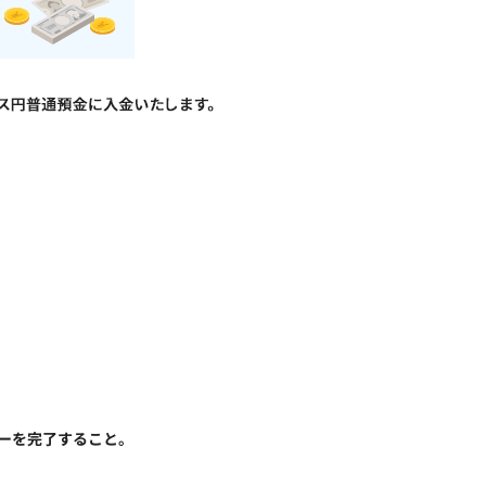
リーを完了すること。