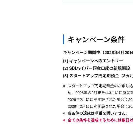
キャンペーン条件
キャンペーン期間中（2026年4月20
キャンペーンへのエントリー
SBIハイパー預金口座の新規開設
スタートアップ円定期預金（3ヵ
スタートアップ円定期預金のお申し込
め、2026年の2月または3月に口
2026年2月に口座開設された場合：202
2026年3月に口座開設された場合：202
各条件の達成は順番を問いません。
全ての条件を達成するためには数日