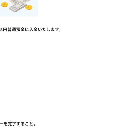
リーを完了すること。