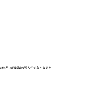
年4月20日以降の預入が対象となるた