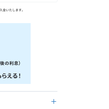
に入金いたします。