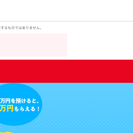
証するものではありません。