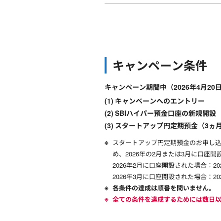
キャンペーン条件
キャンペーン期間中（2026年4月20
キャンペーンへのエントリー
SBIハイパー預金口座の新規開設
スタートアップ円定期預金（3ヵ
スタートアップ円定期預金のお申し込
め、2026年の2月または3月に口
2026年2月に口座開設された場合：202
2026年3月に口座開設された場合：202
各条件の達成は順番を問いません。
全ての条件を達成するためには数日