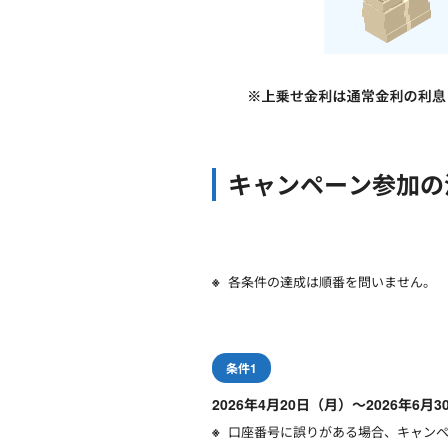
キャンペーン参加の
各条件の達成は順番を問いません。
条件1
2026年4月20日（月）～2026年
口座番号に誤りがある場合、キャン