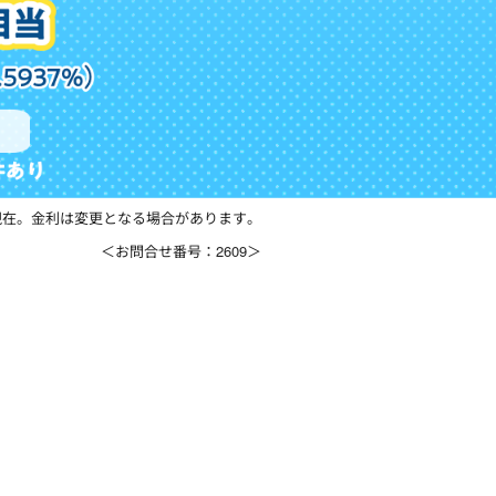
0日現在。金利は変更となる場合があります。
＜お問合せ番号：2609＞