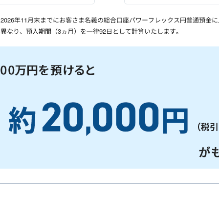
2026年11月末までにお客さま名義の総合口座パワーフレックス円普通預金
異なり、預入期間（3ヵ月）を一律92日として計算いたします。