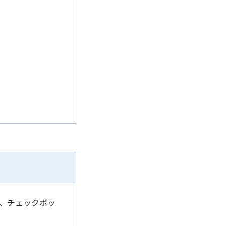
、チェックボッ