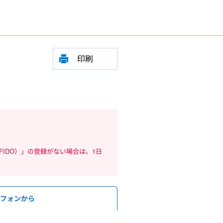
印刷
（FIDO）」の登録がない場合は、1日
トフォンから