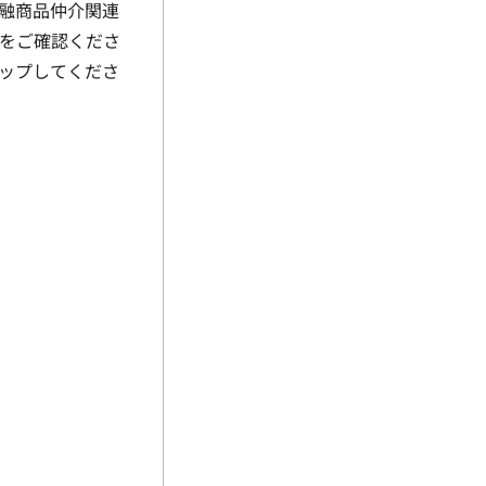
融商品仲介関連
Fをご確認くださ
ップしてくださ