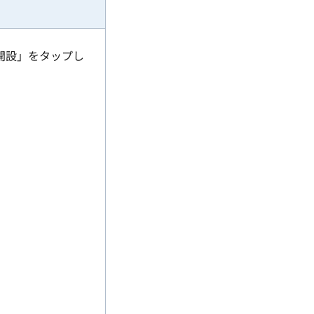
開設」をタップし