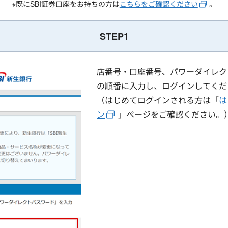
※既にSBI証券口座をお持ちの方は
こちらをご確認ください
。
STEP1
店番号・口座番号、パワーダイレク
の順番に入力し、ログインしてくだ
（はじめてログインされる方は「
は
ン
」ページをご確認ください。