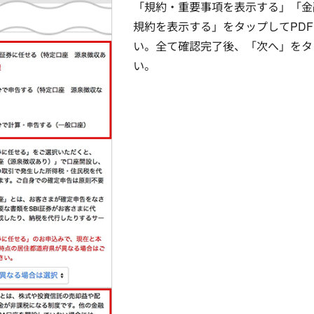
「規約・重要事項を表示する」「金
規約を表示する」をタップしてPD
い。全て確認完了後、「次へ」をタ
い。