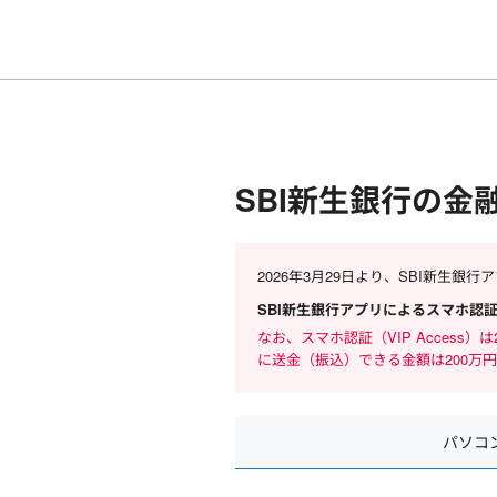
SBI新生銀行の金
2026年3月29日より、SBI新生銀
SBI新生銀行アプリによるスマホ認
なお、スマホ認証（VIP Access
に送金（振込）できる金額は200万
パソコ