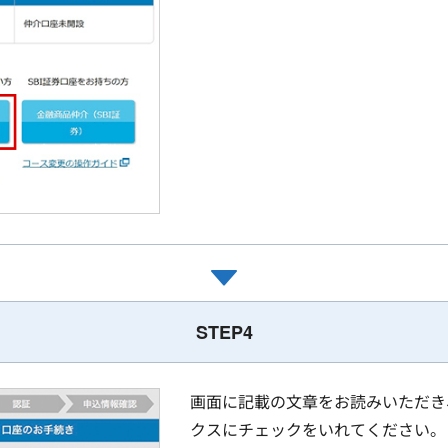
STEP4
画面に記載の文章をお読みいただき
クスにチェックをいれてください。