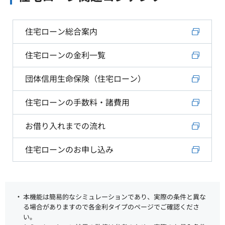
住宅ローン総合案内
住宅ローンの金利一覧
団体信用生命保険（住宅ローン）
住宅ローンの手数料・諸費用
お借り入れまでの流れ
住宅ローンのお申し込み
本機能は簡易的なシミュレーションであり、実際の条件と異な
る場合がありますので各金利タイプのページでご確認くださ
い。