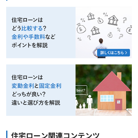
住宅ローン関連コンテンツ