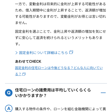
一方で、変動金利は将来的に金利が上昇する可能性がある
ため、借入期間中に金利が上昇することで、返済額が増加
する可能性がありますので、変動金利がお得とは言い切れ
ません。
固定金利を選ぶことで、金利上昇や返済額の増加を気にせ
ずに安心して返済を続けられるというメリットもありま
す。
固定金利について詳細はこちら
あわせてCHECK
固定金利の住宅ローンは今後どうなる？どんな人に向いてい
る？
住宅ローンの諸費用は平均していくらくら
いかかりますか？
購入する物件の条件や、ローンを組む金融機関によって異