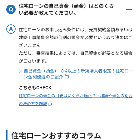
住宅ローンの自己資金（頭金）はどのくら
い必要か教えてください。
住宅ローンのお申し込み条件には、売買契約金額あるいは
建築工事請負金額の何割の頭金が必要という取り決めはご
ざいません。
ただし、審査結果によっては、自己資金が必要となる場合
がございます。
自己資金（頭金）10%以上の新規購入者限定！住宅ロー
ン金利優遇のご紹介
こちらもCHECK
住宅ローンの頭金の目安はいくらが適正？平均額や頭金の割合
の決め方を解説
住宅ローンおすすめコラム