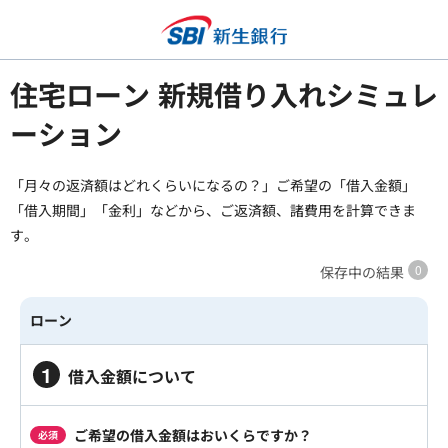
住宅ローン 新規借り入れシミュレ
ーション
「月々の返済額はどれくらいになるの？」ご希望の「借入金額」
「借入期間」「金利」などから、ご返済額、諸費用を計算できま
す。
保存中の結果
ローン
1
借入金額について
ご希望の借入金額はおいくらですか？
必須