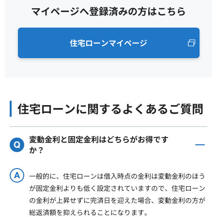
マイページへ登録済みの方はこちら
住宅ローンマイページ
住宅ローンに関するよくあるご質問
変動金利と固定金利はどちらがお得です
か？
一般的に、住宅ローンは借入時点の金利は変動金利のほう
が固定金利よりも低く設定されていますので、住宅ローン
の金利が上昇せずに完済日を迎えた場合、変動金利の方が
総返済額を抑えられることになります。