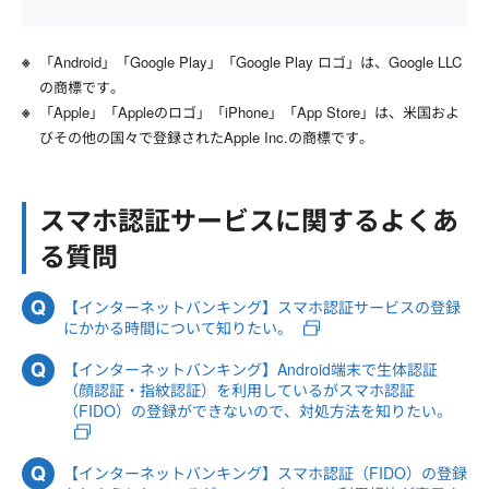
「Android」「Google Play」「Google Play ロゴ」は、Google LLC
の商標です。
「Apple」「Appleのロゴ」「iPhone」「App Store」は、米国およ
びその他の国々で登録されたApple Inc.の商標です。
スマホ認証サービスに関するよくあ
る質問
【インターネットバンキング】スマホ認証サービスの登録
にかかる時間について知りたい。
【インターネットバンキング】Android端末で生体認証
（顔認証・指紋認証）を利用しているがスマホ認証
（FIDO）の登録ができないので、対処方法を知りたい。
【インターネットバンキング】スマホ認証（FIDO）の登録