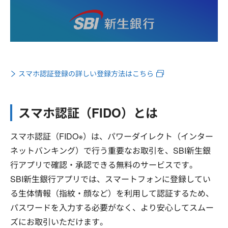
スマホ認証登録の詳しい登録方法はこちら
スマホ認証（FIDO）とは
スマホ認証（FIDO※）は、パワーダイレクト（インター
ネットバンキング）で行う重要なお取引を、SBI新生銀
行アプリで確認・承認できる無料のサービスです。
SBI新生銀行アプリでは、スマートフォンに登録してい
る生体情報（指紋・顔など）を利用して認証するため、
パスワードを入力する必要がなく、より安心してスムー
ズにお取引いただけます。