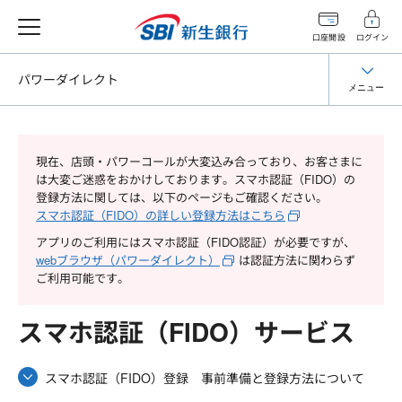
口座開設
ログイン
パワーダイレクト
メニュー
現在、店頭・パワーコールが大変込み合っており、お客さまに
は大変ご迷惑をおかけしております。スマホ認証（FIDO）の
登録方法に関しては、以下のページもご確認ください。
スマホ認証（FIDO）の詳しい登録方法はこちら
アプリのご利用にはスマホ認証（FIDO認証）が必要ですが、
webブラウザ（パワーダイレクト）
は認証方法に関わらず
ご利用可能です。
スマホ認証（FIDO）サービス
スマホ認証（FIDO）登録 事前準備と登録方法について