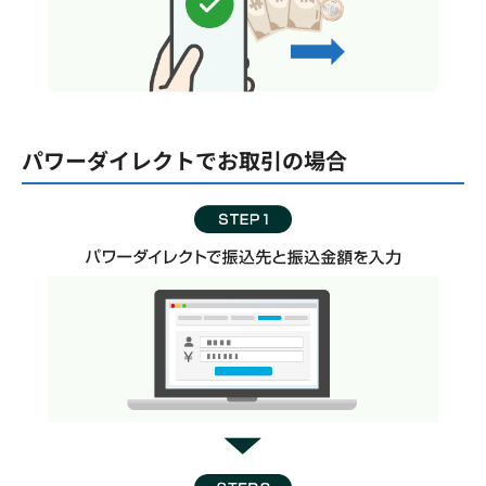
パワーダイレクトでお取引の場合