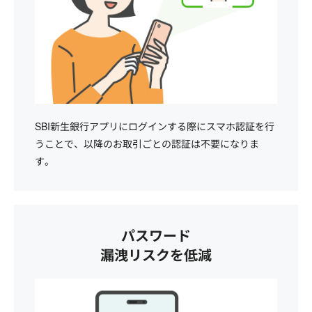
SBI新生銀行アプリにログインする際にスマホ認証を行
うことで、以降のお取引ごとの認証は不要になりま
す。
パスワード
漏洩リスクを低減