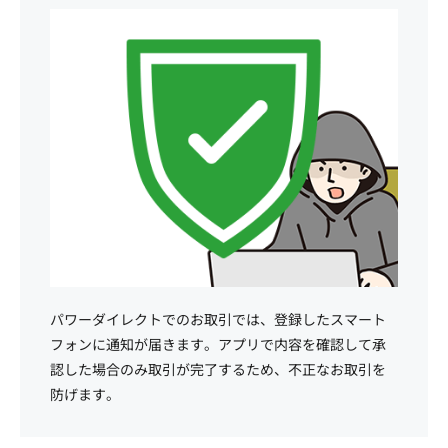
パワーダイレクトでのお取引では、登録したスマート
フォンに通知が届きます。アプリで内容を確認して承
認した場合のみ取引が完了するため、不正なお取引を
防げます。