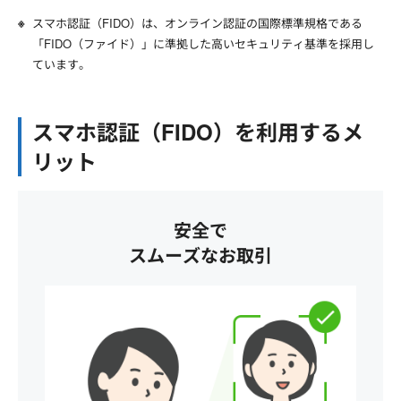
スマホ認証（FIDO）は、オンライン認証の国際標準規格である
「FIDO（ファイド）」に準拠した高いセキュリティ基準を採用し
ています。
スマホ認証（FIDO）を利用するメ
リット
安全で
スムーズなお取引