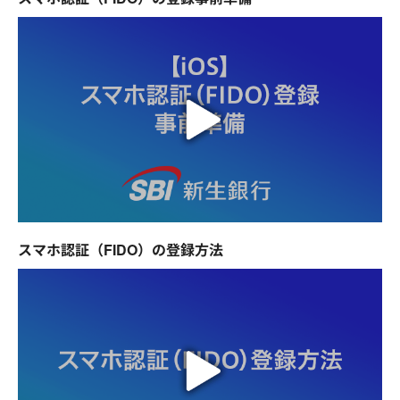
スマホ認証（FIDO）の登録方法