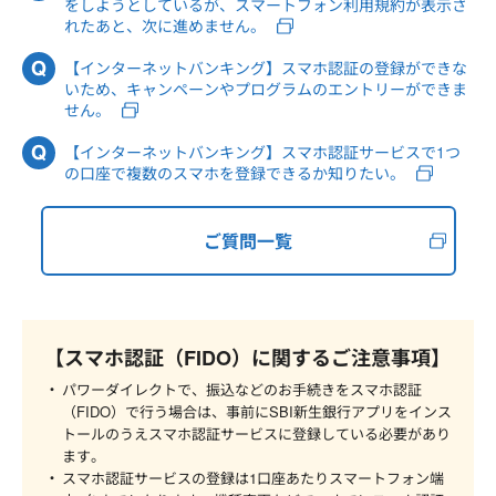
をしようとしているが、スマートフォン利用規約が表示さ
れたあと、次に進めません。
【インターネットバンキング】スマホ認証の登録ができな
いため、キャンペーンやプログラムのエントリーができま
せん。
【インターネットバンキング】スマホ認証サービスで1つ
の口座で複数のスマホを登録できるか知りたい。
ご質問一覧
【スマホ認証（FIDO）に関するご注意事項】
パワーダイレクトで、振込などのお手続きをスマホ認証
（FIDO）で行う場合は、事前にSBI新生銀行アプリをインス
トールのうえスマホ認証サービスに登録している必要があり
ます。
スマホ認証サービスの登録は1口座あたりスマートフォン端