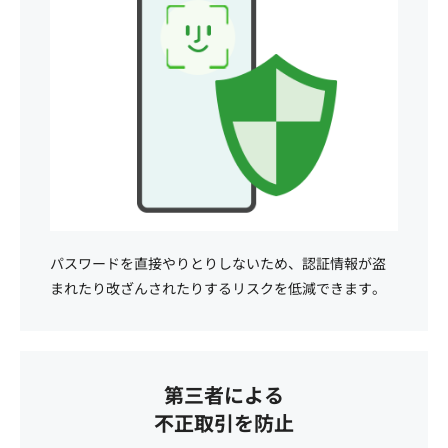
パスワードを直接やりとりしないため、認証情報が盗
まれたり改ざんされたりするリスクを低減できます。
第三者による
不正取引を防止