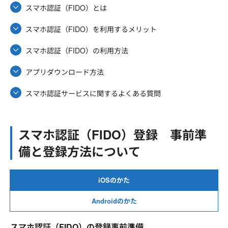
スマホ認証（FIDO）とは
スマホ認証（FIDO）を利用するメリット
スマホ認証（FIDO）の利用方法
アプリダウンロード方法
スマホ認証サービスに関するよくある質問
スマホ認証（FIDO）登録 事前準
備と登録方法について
iOSのかた
Androidのかた
スマホ認証（FIDO）の登録事前準備