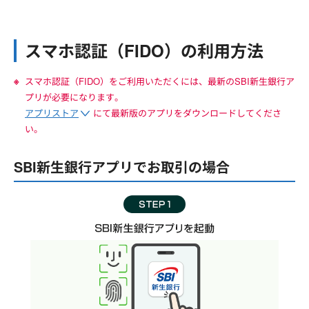
スマホ認証（FIDO）の利用方法
スマホ認証（FIDO）をご利用いただくには、最新のSBI新生銀行ア
プリが必要になります。
アプリストア
にて最新版のアプリをダウンロードしてくださ
い。
SBI新生銀行アプリでお取引の場合