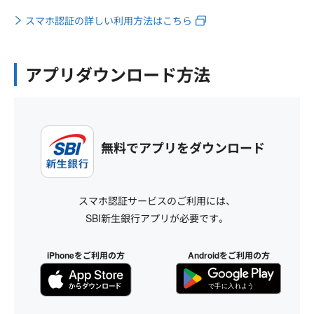
スマホ認証の詳しい利用方法はこちら
アプリダウンロード方法
無料でアプリをダウンロード
スマホ認証サービスのご利用には、
SBI新生銀行アプリが必要です。
iPhoneをご利用の方
Androidをご利用の方