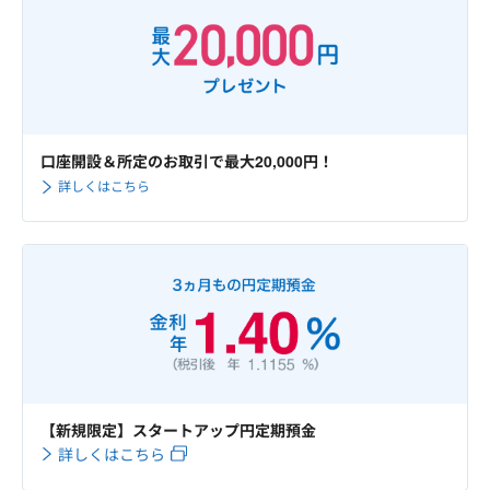
口座開設＆所定のお取引で最大20,000円！
詳しくはこちら
【新規限定】スタートアップ円定期預金
詳しくはこちら