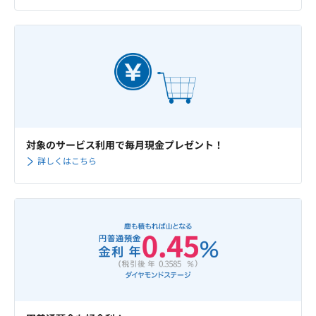
対象のサービス利用で毎月現金プレゼント！
詳しくはこちら