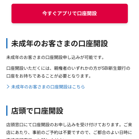
今すぐアプリで口座開設
未成年のお客さまの口座開設
未成年のお客さまの口座開設申し込みが可能です。
口座開設いただくには、親権者のいずれかの方がSBI新生銀行の
口座をお持ちであることが必要となります。
未成年のお客さまの口座開設はこちら
店頭で口座開設
店頭窓口にて口座開設のお申し込みを受け付けております。ご来
店にあたり、事前のご予約は不要ですので、ご都合のよい日時に