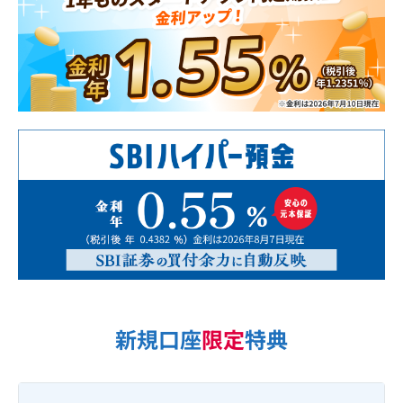
新規口座
限定
特典