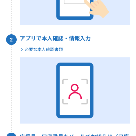
アプリで本人確認・情報入力
必要な本人確認書類