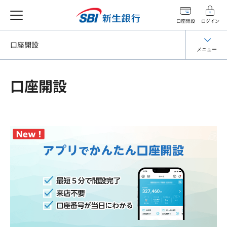
口座開設
ログイン
口座開設
メニュー
口座開設