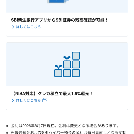
SBI新生銀行アプリからSBI証券の残高確認が可能！
詳しくはこちら
【NISA対応】クレカ積立で最大1.5%還元！
詳しくはこちら
金利は
2026年8月7日
現在。金利は変更となる場合があります。
円普通預金およびSBIハイパー預金の金利は毎日見直しとなる変動