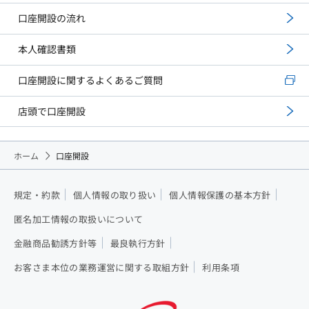
口座開設の流れ
本人確認書類
口座開設に関するよくあるご質問
店頭で口座開設
ホーム
口座開設
規定・約款
個人情報の取り扱い
個人情報保護の基本方針
匿名加工情報の取扱いについて
金融商品勧誘方針等
最良執行方針
お客さま本位の業務運営に関する取組方針
利用条項