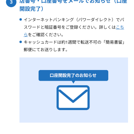
店番号・口座番号をメールでお知らせ（口座
開設完了）
インターネットバンキング（パワーダイレクト）でパ
スワードと暗証番号をご登録ください。詳しくは
こち
ら
をご確認ください。
キャッシュカードは約1週間で転送不可の「簡易書留」
郵便にてお送りします。