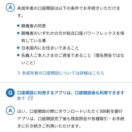
未成年者の口座開設は以下の条件でお手続きいただけま
す。
親権者の同意
親権者のいずれかの方が総合口座パワーフレックスを保
有している事
日本国内にお住まいであること
名義人ご本人さまのご資金であること（借名預金ではな
いこと）
未成年者の口座開設については詳細はこちら
口座開設に利用するアプリは、口座開設後も利用できます
か？
はい、口座開設の際にダウンロードいただくSBI新生銀行
アプリは、口座開設完了後も残高照会や各種取引・お手続
きに引き続きご利用いただけます。