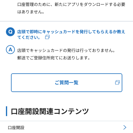
口座管理のために、新たにアプリをダウンロードする必要
はありません。
店頭で即時にキャッシュカードを発行してもらえるか教え
てください。
店頭でキャッシュカードの発行は行っておりません。
郵送でご登録住所宛てにお送りします。
ご質問一覧
口座開設関連コンテンツ
口座開設