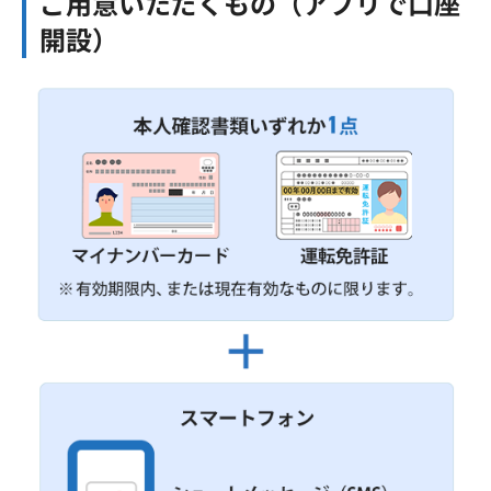
ご用意いただくもの（アプリで口座
開設）