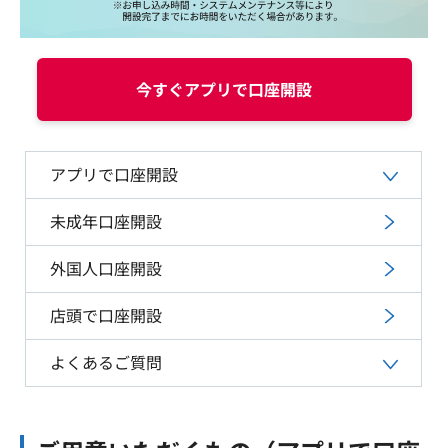
今すぐアプリで口座開設
アプリで口座開設
未成年口座開設
外国人口座開設
店頭で口座開設
よくあるご質問