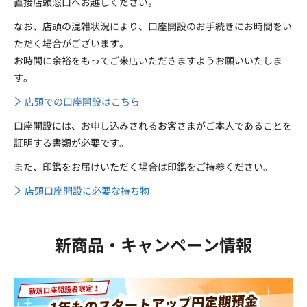
直接店頭窓口へお越しください。
なお、店頭の混雑状況により、口座開設のお手続きにお時間をい
ただく場合がございます。
お時間に余裕をもってご来店いただきますようお願いいたしま
す。
店頭での口座開設はこちら
口座開設には、お申し込みされるお客さまがご本人であることを
証明する書類が必要です。
また、印鑑をお届けいただく場合は印鑑をご持参ください。
店頭口座開設に必要な持ち物
新商品・キャンペーン情報