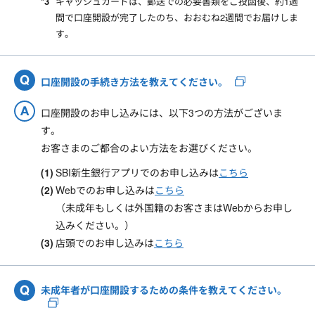
キャッシュカードは、郵送での必要書類をご投函後、約1週
間で口座開設が完了したのち、おおむね2週間でお届けしま
す。
口座開設の手続き方法を教えてください。
口座開設のお申し込みには、以下3つの方法がございま
す。
お客さまのご都合のよい方法をお選びください。
SBI新生銀行アプリでのお申し込みは
こちら
Webでのお申し込みは
こちら
（未成年もしくは外国籍のお客さまはWebからお申し
込みください。）
店頭でのお申し込みは
こちら
未成年者が口座開設するための条件を教えてください。