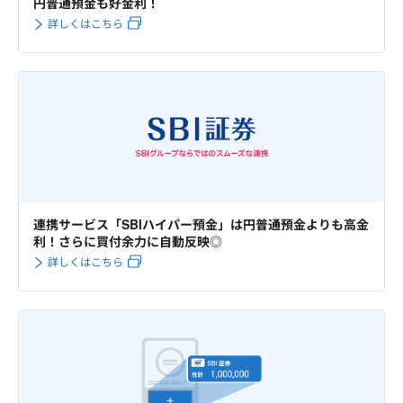
円普通預金も好金利！
詳しくはこちら
連携サービス「SBIハイパー預金」は円普通預金よりも高金
利！さらに買付余力に自動反映◎
詳しくはこちら