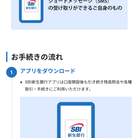
お手続きの流れ
アプリをダウンロード
SBI新生銀行アプリは口座開設後も引き続き残高照会や各種
取引・手続きにご利用いただけます。