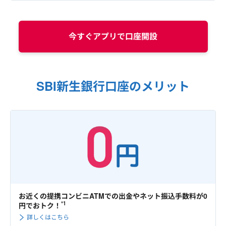
今すぐアプリで口座開設
SBI新生銀行口座のメリット
お近くの提携コンビニATMでの出金やネット振込手数料が0
*1
円でおトク！
詳しくはこちら