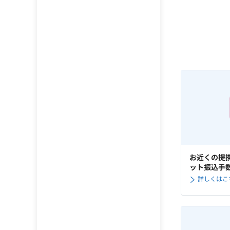
お近くの提
ット振込手
詳しくはこ