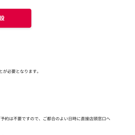
設
とが必要となります。
ご予約は不要ですので、ご都合のよい日時に直接店頭窓口へ