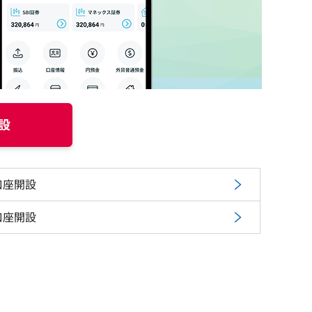
設
口座開設
口座開設