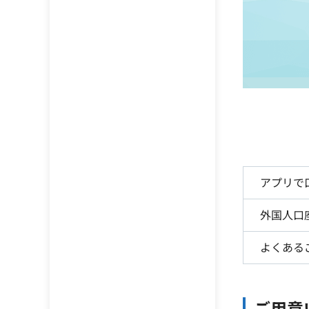
アプリで
外国人口
よくある
ご用意