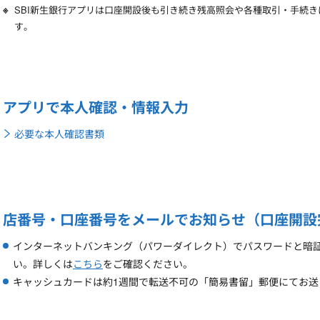
SBI新生銀行アプリは口座開設後も引き続き残高照会や各種取引・手続
す。
アプリで本人確認・情報入力
必要な本人確認書類
店番号・口座番号をメールでお知らせ（口座開設
インターネットバンキング（パワーダイレクト）でパスワードと暗
い。詳しくは
こちら
をご確認ください。
キャッシュカードは約1週間で転送不可の「簡易書留」郵便にてお送