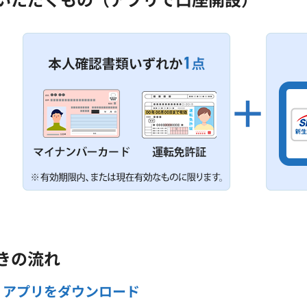
きの流れ
アプリをダウンロード