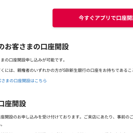
今すぐアプリで口座開
のお客さまの口座開設
さまの口座開設申し込みが可能です。
くには、親権者のいずれかの方がSBI新生銀行の口座をお持ちであるこ
客さまの口座開設はこちら
口座開設
口座開設のお申し込みを受け付けております。ご来店にあたり、事前の
い。