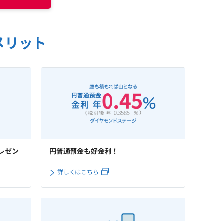
メリット
レゼン
円普通預金も好金利！
詳しくはこちら