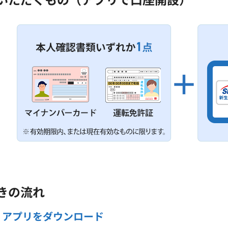
きの流れ
アプリをダウンロード