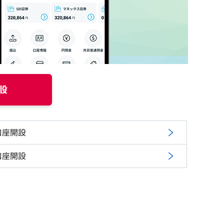
設
口座開設
口座開設