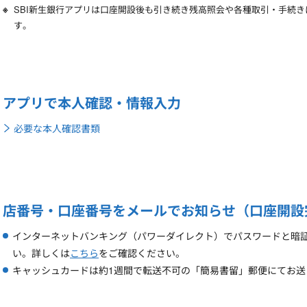
SBI新生銀行アプリは口座開設後も引き続き残高照会や各種取引・手続
す。
アプリで本人確認・情報入力
必要な本人確認書類
店番号・口座番号をメールでお知らせ（口座開設
インターネットバンキング（パワーダイレクト）でパスワードと暗
い。詳しくは
こちら
をご確認ください。
キャッシュカードは約1週間で転送不可の「簡易書留」郵便にてお送