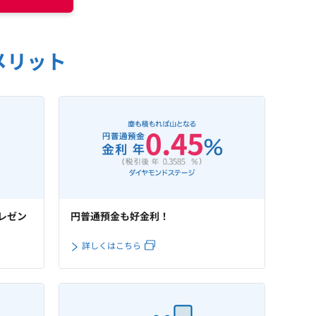
メリット
レゼン
円普通預金も好金利！
詳しくはこちら