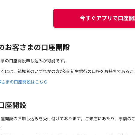
今すぐアプリで口座開
のお客さまの口座開設
さまの口座開設申し込みが可能です。
くには、親権者のいずれかの方がSBI新生銀行の口座をお持ちであるこ
客さまの口座開設はこちら
口座開設
口座開設のお申し込みを受け付けております。ご来店にあたり、事前の
い。