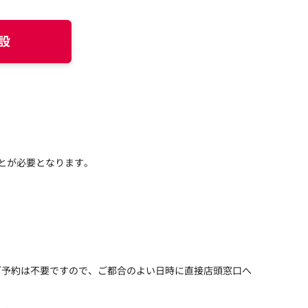
設
とが必要となります。
ご予約は不要ですので、ご都合のよい日時に直接店頭窓口へ