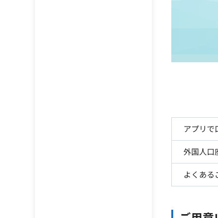
アプリで
外国人口
よくある
ご用意