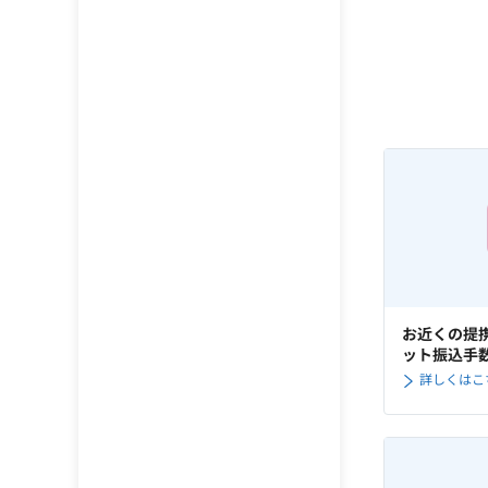
お近くの提
ット振込手
詳しくはこ