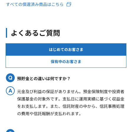
すべての償還済み商品はこちら
よくあるご質問
はじめてのお客さま
保有中のお客さま
預貯金との違いは何ですか？
元金及び利益の保証がありません。預金保険制度や投資者
保護基金の対象外です。支払日に運用実績に基づく収益金
をお支払します。また、信託財産の中から、信託事務処理
の費用や信託報酬が支払われます。