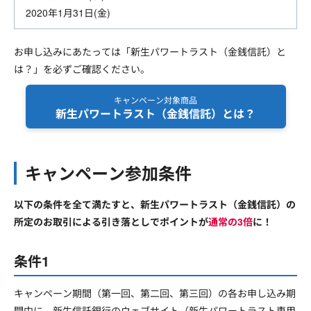
2020年1月31日(金)
お申し込みにあたっては「新生パワートラスト（金銭信託）と
は？」を必ずご確認ください。
キャンペーン対象商品
新生パワートラスト（金銭信託）とは？
キャンペーン参加条件
以下の条件を全て満たすと、新生パワートラスト（金銭信託）の
所定のお取引による引き落としでポイントが
通常の3倍
に！
条件1
キャンペーン期間（第一回、第二回、第三回）の各お申し込み期
間中に、新生信託銀行のウェブサイト（新生パワートラスト専用