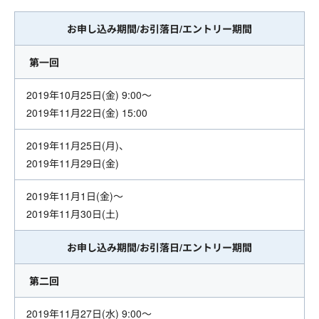
お申し込み期間/お引落日/エントリー期間
第一回
2019年10月25日(金) 9:00～
2019年11月22日(金) 15:00
2019年11月25日(月)、
2019年11月29日(金)
2019年11月1日(金)～
2019年11月30日(土)
お申し込み期間/お引落日/エントリー期間
第二回
2019年11月27日(水) 9:00～