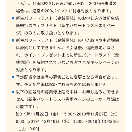
せん）。1回のお申し込みが50万円以上200万円未満の
場合は、通常の200ポイントが付与対象となります。
新生パワートラスト（金銭信託）のお申し込みは新生信
託銀行のウェブサイト（新生パワートラスト専用ペー
ジ）のみのお取り扱いとなります。
新生パワートラスト（金銭信託）の申込取消や中途解約
は原則としてできません。お引落後、信託設定がなさ
れ、ポイントプレゼントまでに新生パワートラスト（金
銭信託）を解約されていないお客さまがキャンペーンの
対象となります。
予定配当率は各号の募集ごとに変更となる場合がありま
す。予定配当率は保証されるものではありません。
以下の回号間の募集停止期間中は、お申し込みができま
せん（新生パワートラスト専用ページのユーザー登録は
可能です）。
[2019年11月22日（金） 15:00～2019年11月27日（水）
9:00、2019年12月18日（水） 15:00～2019年12月23日
（月） 9:00]