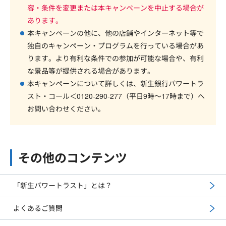
容・条件を変更または本キャンペーンを中止する場合が
あります。
本キャンペーンの他に、他の店舗やインターネット等で
独自のキャンペーン・プログラムを行っている場合があ
ります。より有利な条件での参加が可能な場合や、有利
な景品等が提供される場合があります。
本キャンペーンについて詳しくは、新生銀行パワートラ
スト・コール＜0120-290-277（平日9時～17時まで）へ
お問い合わせください。
その他のコンテンツ
「新生パワートラスト」とは？
よくあるご質問