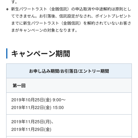
す。
新生パワートラスト（金銭信託）の申込取消や中途解約は原則とし
てできません。お引落後、信託設定がなされ、ポイントプレゼント
までに新生パワートラスト（金銭信託）を解約されていないお客さ
まがキャンペーンの対象となります。
キャンペーン期間
お申し込み期間/お引落日/エントリー期間
第一回
2019年10月25日(金) 9:00～
2019年11月22日(金) 15:00
2019年11月25日(月)、
2019年11月29日(金)