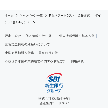
ホーム
キャンペーン一覧
新生パワートラスト（金銭信託） ポイ
ント3倍！キャンペーン
規定・約款
個人情報の取り扱い
個人情報保護の基本方針
匿名加工情報の取扱いについて
金融商品勧誘方針等
最良執行方針
お客さま本位の業務運営に関する取組方針
利用条項
株式会社SBI新生銀行
金融機関コード 0397