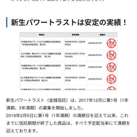
新生パワートラストは安定の実績！
新生パワートラスト（金銭信託）は、2017年12月に第1号（1年
満期、3年満期）の募集を開始しました。
2019年2月5日に第1号（1年満期）の満期日を迎えて以来、これ
までに信託期間が終了した商品は、すべて予定配当率にて満期を
迎えております。