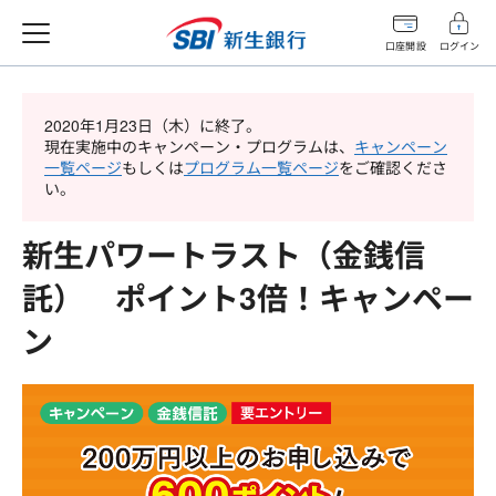
口座開設
ログイン
2020年1月23日（木）に終了。
現在実施中のキャンペーン・プログラムは、
キャンペーン
一覧ページ
もしくは
プログラム一覧ページ
をご確認くださ
い。
新生パワートラスト（金銭信
託） ポイント3倍！キャンペー
ン