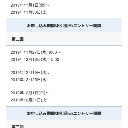
2019年11月1日(金)～
2019年11月30日(土)
お申し込み期間/お引落日/エントリー期間
第二回
2019年11月27日(水) 9:00～
2019年12月18日(水) 15:00
2019年12月19日(木)、
2019年12月25日(水)
2019年12月1日(日)～
2019年12月31日(火)
お申し込み期間/お引落日/エントリー期間
第三回