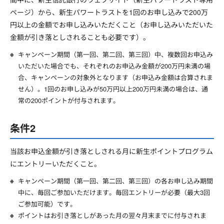
ページ）から、新生パワートラストを1回のお申し込みで200万
円以上の金額でお申し込みいただくこと（お申し込みいただいた
金額が引き落としされることも必要です）。
キャンペーン期間（第一回、第二回、第三回）中、複数回お申込み
いただいた場合でも、それぞれのお申込み金額が200万円未満の場
合、キャンペーンの対象外となります（お申込み金額は合算されま
せん）。1回のお申し込みが50万円以上200万円未満の場合は、通
常の200ポイントが付与されます。
条件2
当該お申込金額が引き落としされる月に新生ポイントプログラム
にエントリーいただくこと。
キャンペーン期間（第一回、第二回、第三回）の各お申し込み期間
中に、毎回ご参加いただけます。毎回エントリーが必要（最大3回
ご参加可能）です。
ポイントはお引き落としがあった月の翌々月末までに付与されま