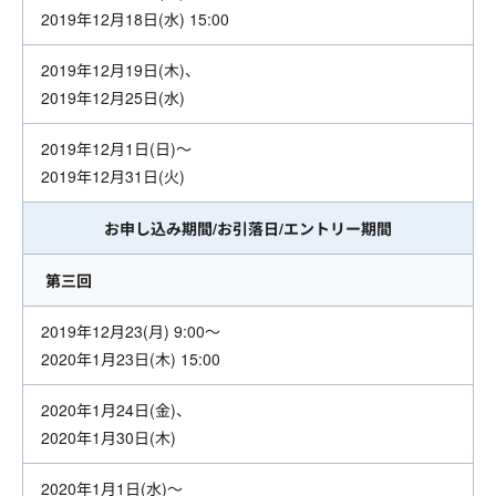
2019年12月18日(水) 15:00
2019年12月19日(木)、
2019年12月25日(水)
2019年12月1日(日)～
2019年12月31日(火)
お申し込み期間/お引落日/エントリー期間
第三回
2019年12月23(月) 9:00～
2020年1月23日(木) 15:00
2020年1月24日(金)、
2020年1月30日(木)
2020年1月1日(水)～