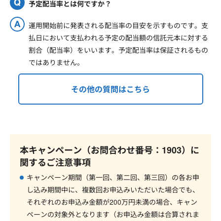
予定配当率とは何ですか？
運用開始前に発表される配当率の目安を示すものです。支
払日において支払われる予定の配当額の信託元本に対する
割合（配当率）をいいます。予定配当率は保証されるもの
ではありません。
その他の質問はこちら
本キャンペーン（お問合わせ番号：1903）に
関するご注意事項
キャンペーン期間（第一回、第二回、第三回）の各お申
し込み期間中に、複数回お申込みいただいた場合でも、
それぞれのお申込み金額が200万円未満の場合、キャン
ペーンの対象外となります（お申込み金額は合算されま