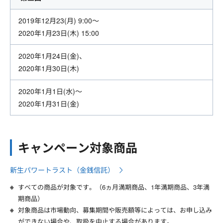
2019年12月23(月) 9:00～
2020年1月23日(木) 15:00
2020年1月24日(金)、
2020年1月30日(木)
2020年1月1日(水)～
2020年1月31日(金)
キャンペーン対象商品
新生パワートラスト（金銭信託）
すべての商品が対象です。（6ヵ月満期商品、1年満期商品、3年満
期商品）
対象商品は市場動向、募集期間や販売額等によっては、お申し込み
ができない場合や、取扱を中止する場合があります。