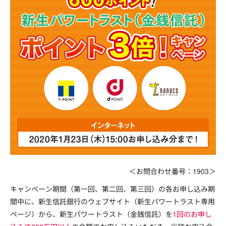
＜お問合わせ番号：1903＞
キャンペーン期間（第一回、第二回、第三回）の各お申し込み期
間中に、新生信託銀行のウェブサイト（新生パワートラスト専用
ページ）から、新生パワートラスト（金銭信託）を
1回のお申し