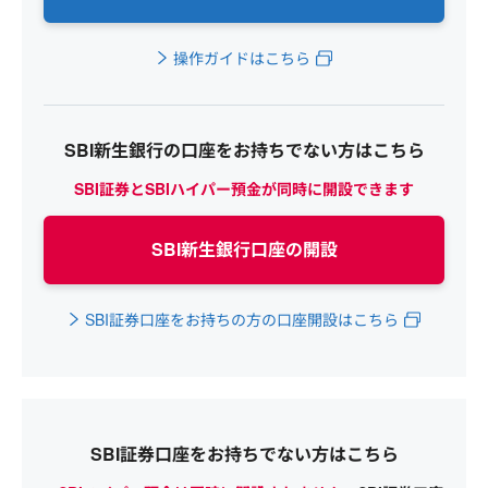
操作ガイドはこちら
SBI新生銀行の口座をお持ちでない方はこちら
SBI証券とSBIハイパー預金が同時に開設できます
SBI新生銀行口座の開設
SBI証券口座をお持ちの方の口座開設はこちら
SBI証券口座をお持ちでない方はこちら