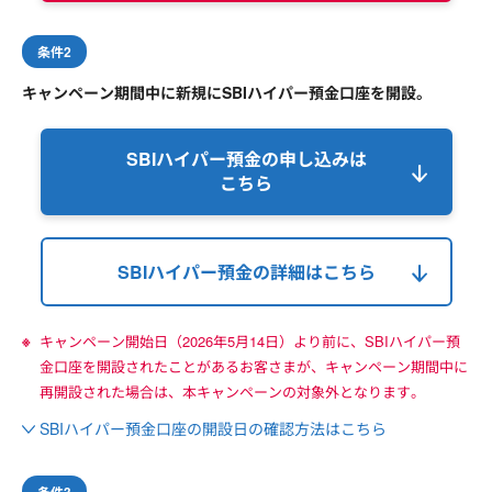
条件2
キャンペーン期間中に新規にSBIハイパー預金口座を開設。
SBIハイパー預金の申し込みは
こちら
SBIハイパー預金の詳細はこちら
キャンペーン開始日（2026年5月14日）より前に、SBIハイパー預
金口座を開設されたことがあるお客さまが、キャンペーン期間中に
再開設された場合は、本キャンペーンの対象外となります。
SBIハイパー預金口座の開設日の確認方法はこちら