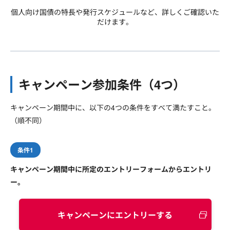
個人向け国債の特長や発行スケジュールなど、詳しくご確認いた
だけます。
キャンペーン参加条件（4つ）
キャンペーン期間中に、以下の4つの条件をすべて満たすこと。
（順不同）
条件1
キャンペーン期間中に所定のエントリーフォームからエントリ
ー。
キャンペーンにエントリーする