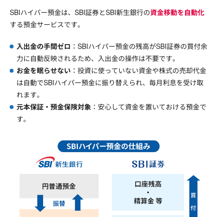
SBIハイパー預金は、SBI証券とSBI新生銀行の
資金移動を自動化
する預金サービスです。
入出金の手間ゼロ
：SBIハイパー預金の残高がSBI証券の買付余
力に自動反映されるため、入出金の操作は不要です。
お金を眠らせない
：投資に使っていない資金や株式の売却代金
は自動でSBIハイパー預金に振り替えられ、毎月利息を受け取
れます。
元本保証・預金保険対象
：安心して資金を置いておける預金で
す。