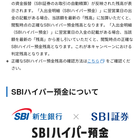
の資金振替（SBI証券のお取引の自動精算）が反映された残高が表
示されます。「入出金明細（SBIハイパー預金）」に翌営業日の出
金の記載がある場合、当該額を最新の「残高」に加算いただくと、
閲覧時点の正確なSBIハイパー預金残高となります。「入出金明細
（SBIハイパー預金）」に翌営業日の入金の記載がある場合、当該
額を最新の「残高」から差し引いていただくと、閲覧時点の正確な
SBIハイパー預金残高となります。これが本キャンペーンにおける
判定残高となります。
正確なSBIハイパー預金残高の確認方法は
こちら
をご確認くだ
さい。
SBIハイパー預金について