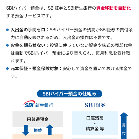
SBIハイパー預金は、SBI証券とSBI新生銀行の
資金移動を自動化
する預金サービスです。
入出金の手間ゼロ
：SBIハイパー預金の残高がSBI証券の買付余
力に自動反映されるため、入出金の操作は不要です。
お金を眠らせない
：投資に使っていない資金や株式の売却代金
は自動でSBIハイパー預金に振り替えられ、毎月利息を受け取
れます。
元本保証・預金保険対象
：安心して資金を置いておける預金で
す。