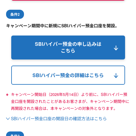
条件2
キャンペーン期間中に新規にSBIハイパー預金口座を開設。
SBIハイパー預金の申し込みは
こちら
SBIハイパー預金の詳細はこちら
キャンペーン開始日（2026年5月14日）より前に、SBIハイパー預
金口座を開設されたことがあるお客さまが、キャンペーン期間中に
再開設された場合は、本キャンペーンの対象外となります。
SBIハイパー預金口座の開設日の確認方法はこちら