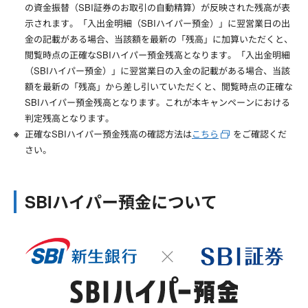
の資金振替（SBI証券のお取引の自動精算）が反映された残高が表
示されます。「入出金明細（SBIハイパー預金）」に翌営業日の出
金の記載がある場合、当該額を最新の「残高」に加算いただくと、
閲覧時点の正確なSBIハイパー預金残高となります。「入出金明細
（SBIハイパー預金）」に翌営業日の入金の記載がある場合、当該
額を最新の「残高」から差し引いていただくと、閲覧時点の正確な
SBIハイパー預金残高となります。これが本キャンペーンにおける
判定残高となります。
正確なSBIハイパー預金残高の確認方法は
こちら
をご確認くだ
さい。
SBIハイパー預金について