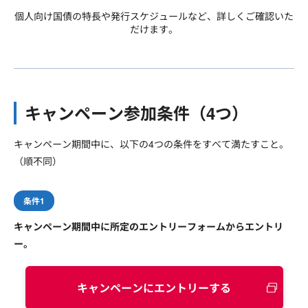
個人向け国債の特長や発行スケジュールなど、詳しくご確認いた
だけます。
キャンペーン参加条件（4つ）
キャンペーン期間中に、以下の4つの条件をすべて満たすこと。
（順不同）
条件1
キャンペーン期間中に所定のエントリーフォームからエントリ
ー。
キャンペーンにエントリーする