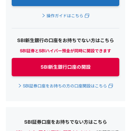
操作ガイドはこちら
SBI新生銀行の口座をお持ちでない方はこちら
SBI証券とSBIハイパー預金が同時に開設できます
SBI新生銀行口座の開設
SBI証券口座をお持ちの方の口座開設はこちら
SBI証券口座をお持ちでない方はこちら