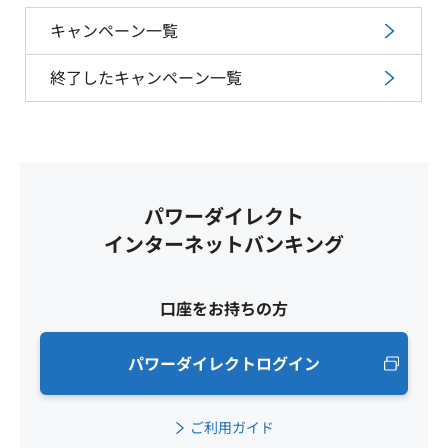
キャンペーン一覧
終了したキャンペーン一覧
パワーダイレクト
インターネットバンキング
口座をお持ちの方
パワーダイレクトログイン
ご利用ガイド