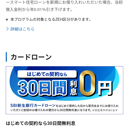
ースマート住宅ローンを新規にお借り入れいただいた場合、当初
借入金利から年0.01％引き下げます。
本プログラムの対象となるZEH区分があります。
詳細はこちら
カードローン
はじめての契約なら30日間無利息