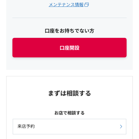
メンテナンス情報
口座をお持ちでない方
口座開設
まずは相談する
お店で相談する
来店予約