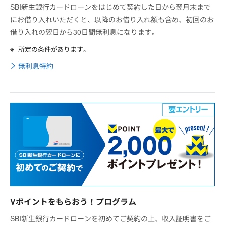
SBI新生銀行カードローンをはじめて契約した日から翌月末まで
にお借り入れいただくと、以降のお借り入れ額も含め、初回のお
借り入れの翌日から30日間無利息になります。
所定の条件があります。
無利息特約
Vポイントをもらおう！プログラム
SBI新生銀行カードローンを初めてご契約の上、収入証明書をご