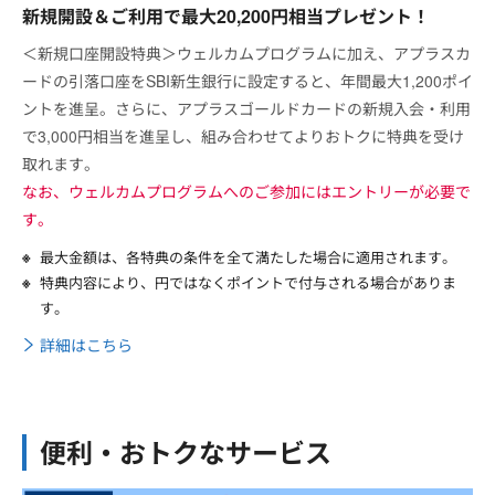
新規開設＆ご利用で最大20,200円相当プレゼント！
＜新規口座開設特典＞ウェルカムプログラムに加え、アプラスカ
ードの引落口座をSBI新生銀行に設定すると、年間最大1,200ポイ
ントを進呈。さらに、アプラスゴールドカードの新規入会・利用
で3,000円相当を進呈し、組み合わせてよりおトクに特典を受け
取れます。
なお、ウェルカムプログラムへのご参加にはエントリーが必要で
す。
最大金額は、各特典の条件を全て満たした場合に適用されます。
特典内容により、円ではなくポイントで付与される場合がありま
す。
詳細はこちら
便利・おトクなサービス