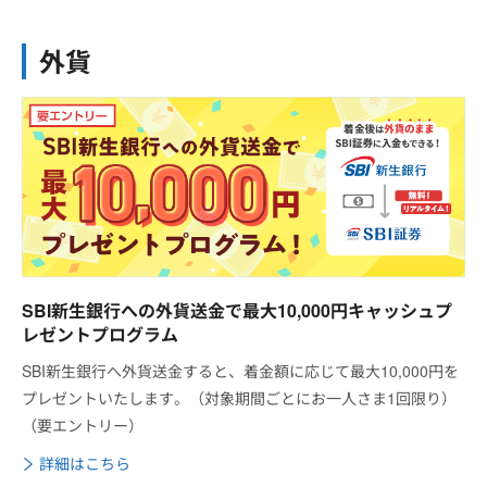
外貨
SBI新生銀行への外貨送金で最大10,000円キャッシュプ
レゼントプログラム
SBI新生銀行へ外貨送金すると、着金額に応じて最大10,000円を
プレゼントいたします。（対象期間ごとにお一人さま1回限り）
（要エントリー）
詳細はこちら