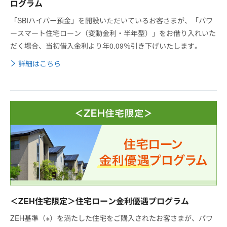
ログラム
「SBIハイパー預金」を開設いただいているお客さまが、「パワ
ースマート住宅ローン（変動金利・半年型）」をお借り入れいた
だく場合、当初借入金利より年0.09％引き下げいたします。
詳細はこちら
＜ZEH住宅限定＞住宅ローン金利優遇プログラム
ZEH基準（※）を満たした住宅をご購入されたお客さまが、パワ