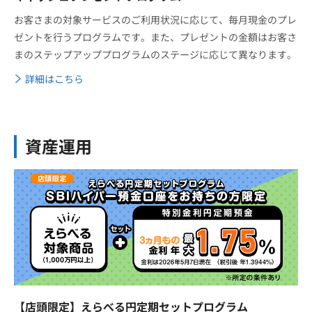
お客さまの対象サービスのご利用状況に応じて、毎月現金のプレ
ゼントを行うプログラムです。また、プレゼントの金額はお客さ
まのステップアッププログラムのステージに応じて異なります。
詳細はこちら
資産運用
【店頭限定】えらべる円定期セットプログラム