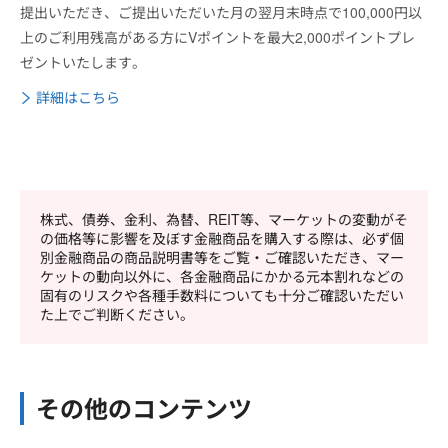
提出いただき、ご提出いただいた月の翌月末時点で100,000円以
上のご利用残高がある方にVポイントを最大2,000ポイントプレ
ゼントいたします。
詳細はこちら
株式、債券、金利、為替、REIT等、マーケットの変動がそ
の価格等に影響を及ぼす金融商品を購入する際は、必ず個
別金融商品の商品説明書等をご覧・ご確認いただき、マー
ケットの動向以外に、各金融商品にかかる元本割れなどの
固有のリスクや各種手数料についても十分ご確認いただい
た上でご判断ください。
その他のコンテンツ