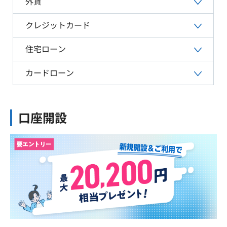
外貨
クレジットカード
住宅ローン
カードローン
口座開設