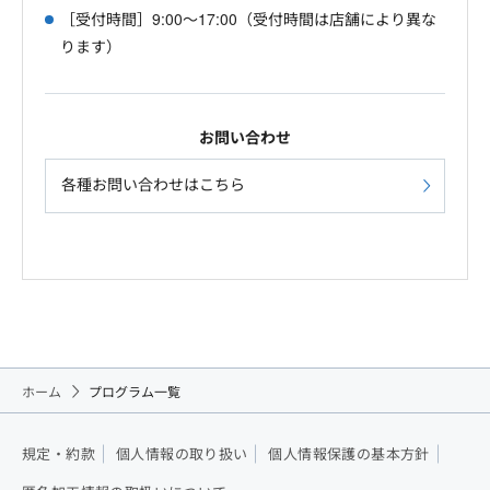
［受付時間］9:00～17:00（受付時間は店舗により異な
ります）
お問い合わせ
各種お問い合わせはこちら
ホーム
プログラム一覧
規定・約款
個人情報の取り扱い
個人情報保護の基本方針