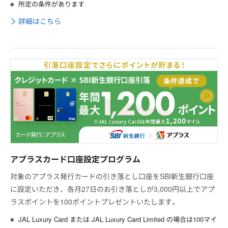
所定の条件があります
詳細はこちら
アプラスカード口座設定プログラム
対象のアプラス発行カードの引き落とし口座をSBI新生銀行口座
に設定いただき、各月27日のお引き落としが3,000円以上でアプ
ラスポイントを100ポイントプレゼントいたします。
JAL Luxury Card または JAL Luxury Card Limited の場合は100マイ