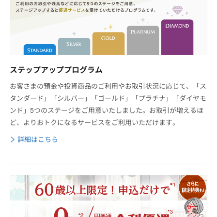
ステップアッププログラム
お客さまの預金や投資商品のご利用やお取引状況に応じて、「ス
タンダード」「シルバー」「ゴールド」「プラチナ」「ダイヤモ
ンド」5つのステージをご用意いたしました。お取引が増えるほ
ど、よりおトクになるサービスをご利用いただけます。
詳細はこちら