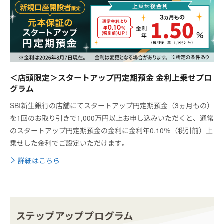
＜店頭限定＞スタートアップ円定期預金 金利上乗せプロ
グラム
SBI新生銀行の店舗にてスタートアップ円定期預金（3ヵ月もの）
を1回のお取り引きで1,000万円以上お申し込みいただくと、通常
のスタートアップ円定期預金の金利に金利年0.10％（税引前）上
乗せした金利でご設定いただけます。
詳細はこちら