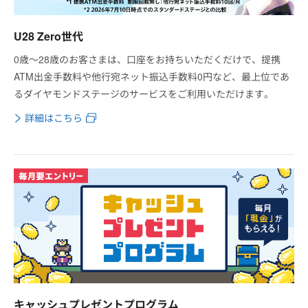
U28 Zero世代
0歳～28歳のお客さまは、口座をお持ちいただくだけで、提携
ATM出金手数料や他行宛ネット振込手数料0円など、最上位であ
るダイヤモンドステージのサービスをご利用いただけます。
詳細はこちら
キャッシュプレゼントプログラム