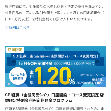
銀行店頭にて、対象商品のお申し込みと所定の条件を満たすと、
対象商品の一回のお取引金額を上限に、3ヵ月もの円定期預金（1
口100万円以上）を特別金利でお預け入れいただけます。
詳細はこちら
SBI証券（金融商品仲介）口座開設・コース変更限定 店
頭限定特別金利円定期預金プログラム
店頭でSBI証券（金融商品仲介）口座を新規に開設された方、ま