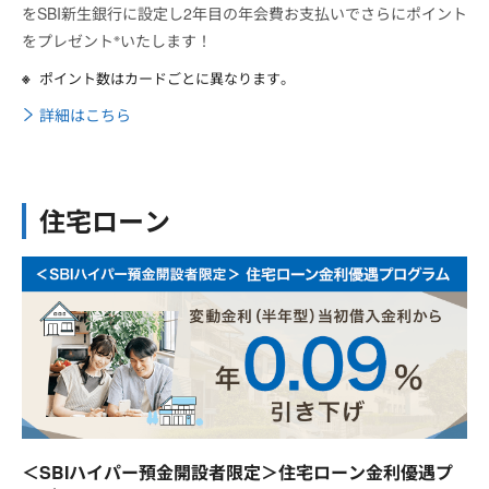
をSBI新生銀行に設定し2年目の年会費お支払いでさらにポイント
※
をプレゼント
いたします！
ポイント数はカードごとに異なります。
詳細はこちら
住宅ローン
＜SBIハイパー預金開設者限定＞住宅ローン金利優遇プ