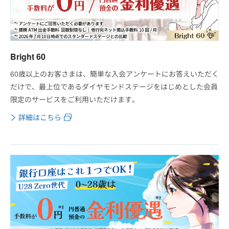
Bright 60
60歳以上のお客さまは、簡単な入会アンケートにお答えいただく
だけで、最上位であるダイヤモンドステージをはじめとした会員
限定のサービスをご利用いただけます。
詳細はこちら