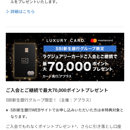
ルをプレゼントいたします。
詳細はこちら
ご入会とご継続で最大70,000ポイントプレゼント
SBI新生銀行グループ限定！（主催：アプラス）
SBI新生銀行WEBサイトでお申し込みいただいた方は本特典対象と
なります。
※
ご入会でもれなくポイントプレゼント
、さらに引き落とし口座