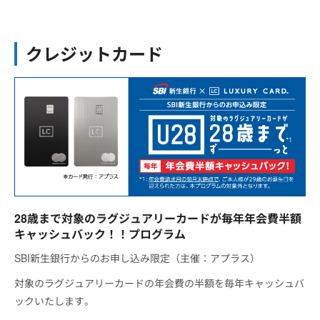
クレジットカード
28歳まで対象のラグジュアリーカードが毎年年会費半額
キャッシュバック！！プログラム
SBI新生銀行からのお申し込み限定（主催：アプラス）
対象のラグジュアリーカードの年会費の半額を毎年キャッシュバ
ックいたします。