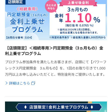
【店頭限定】＜相続専用＞円定期預金（3ヵ月もの）金
利上乗せプログラム
プログラム参加条件を満たしたお客さまが、店頭にて【パワーフ
レックス円定期預金 3ヵ月もの】を、1回のお取り引きで1,000
万円以上お申し込みいただくと、特別金利をご提供いたします。
詳細はこちら