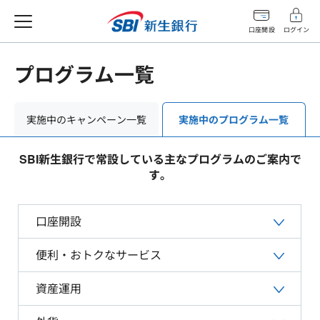
口座開設
ログイン
プログラム一覧
実施中のキャンペーン一覧
実施中のプログラム一覧
SBI新生銀行で常設している主なプログラムのご案内で
す。
口座開設
便利・おトクなサービス
資産運用