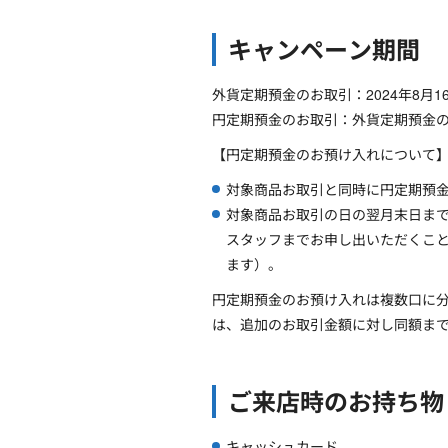
キャンペーン期間
外貨定期預金のお取引：2024年8月16日
円定期預金のお取引：外貨定期預金
【円定期預金のお預け入れについて
対象商品お取引と同時に円定期預
対象商品お取引の日の翌月末日ま
スタッフまでお申し出いただくこ
ます）。
円定期預金のお預け入れは複数口に
は、追加のお取引金額に対し同額ま
ご来店時のお持ち物
キャッシュカード