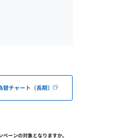
為替チャート（長期）
ンペーンの対象となりますか。