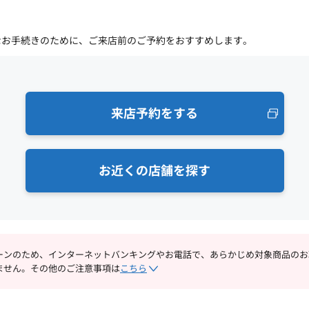
なお手続きのために、ご来店前のご予約をおすすめします。
来店予約をする
お近くの店舗を探す
ーンのため、インターネットバンキングやお電話で、あらかじめ対象商品のお
ません。その他のご注意事項は
こちら