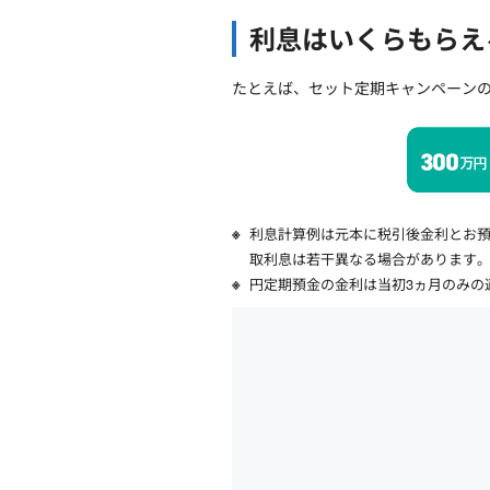
利息はいくらもらえ
たとえば、セット定期キャンペーンの
利息計算例は元本に税引後金利とお預
取利息は若干異なる場合があります
円定期預金の金利は当初3ヵ月のみの