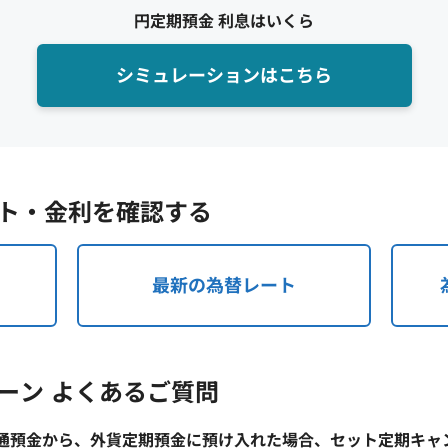
円定期預金 利息はいくら
シミュレーションはこちら
ト・金利を確認する
最新の為替レート
ーン よくあるご質問
通預金から、外貨定期預金に預け入れた場合、セット定期キャ