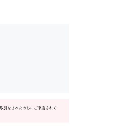
取引をされたのちにご来店されて