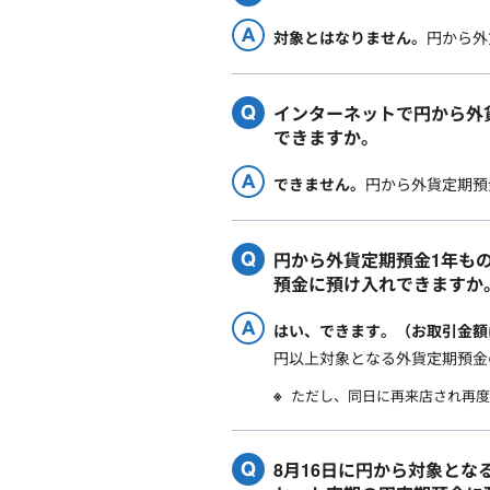
対象とはなりません。
円から外
インターネットで円から外
できますか。
できません。
円から外貨定期預
円から外貨定期預金1年もの
預金に預け入れできますか
はい、できます。（お取引金額
円以上対象となる外貨定期預金
ただし、同日に再来店され再度
8月16日に円から対象と