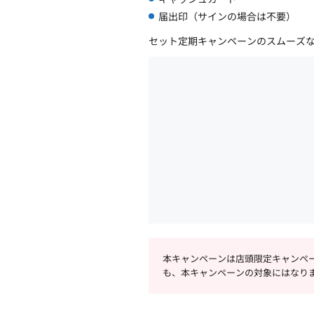
届出印（サインの場合は不要）
セット定期キャンペーンのスムーズ
本キャンペーンは店頭限定キャンペ
も、本キャンペーンの対象にはなり