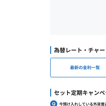
為替レート・チャー
最新の金利一覧
セット定期キャンペ
今預け入れしている外貨普